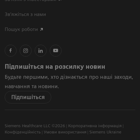
Зв’яжіться з нами
Пошук роботи
Підпишіться на розсилку новин
Будьте першими, хто дізнається про наші заходи,
навчання та новини.
Підпишіться
Siemens Healthcare LLC ©2026
Корпоративна інформація
Конфіденційність
Умови використання
Siemens Ukraine