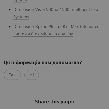
Dimension Vista 500 та 1500 Intelligent Lab
Systems
Dimension Xpand Plus та RxL Max Integrated
системи біохімічного аналізу
Ця інформація вам допомогла?
Так
Ні
Share this page: