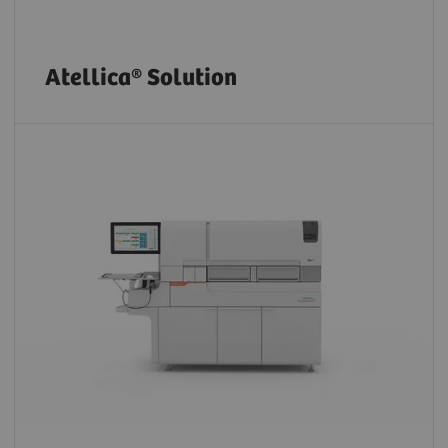
Atellica® Solution