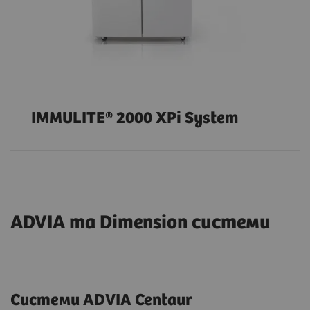
IMMULITE® 2000 XPi System
ADVIA та Dimension системи
Системи ADVIA Centaur