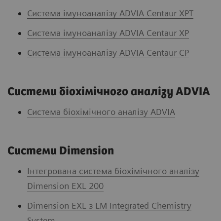
Система імуноаналізу ADVIA Centaur XPT
Система імуноаналізу ADVIA Centaur XP
Система імуноаналізу ADVIA Centaur CP
Системи біохімічного аналізу ADVIA
Система біохімічного аналізу ADVIA
Системи Dimension
Інтегрована система біохімічного аналізу
Dimension EXL 200
Dimension EXL з LM Integrated Chemistry
System