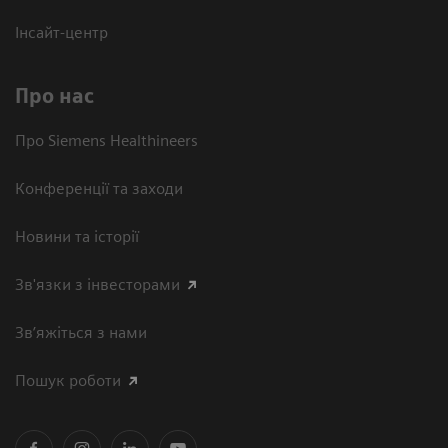
Інсайт-центр
Про нас
Про Siemens Healthineers
Конференції та заходи
Новини та історії
Зв'язки з інвесторами
Зв’яжіться з нами
Пошук роботи