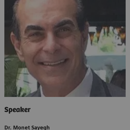
Speaker
Dr. Monet Sayegh