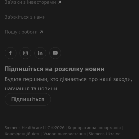
Зв'язки з інвесторами
Зв’яжіться з нами
Пошук роботи
Підпишіться на розсилку новин
Будьте першими, хто дізнається про наші заходи,
навчання та новини.
Підпишіться
Siemens Healthcare LLC ©2026
Корпоративна інформація
Конфіденційність
Умови використання
Siemens Ukraine