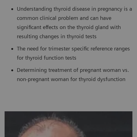
Understanding thyroid disease in pregnancy is a
common clinical problem and can have
significant effects on the thyroid gland with
resulting changes in thyroid tests
The need for trimester specific reference ranges
for thyroid function tests
Determining treatment of pregnant woman vs.
non-pregnant woman for thyroid dysfunction