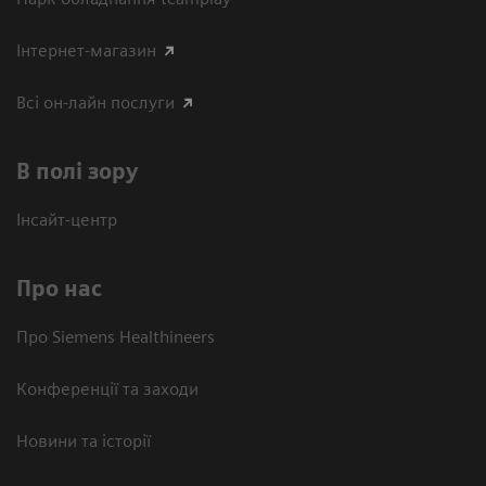
Інтернет-магазин
Всі он-лайн послуги
В полі зору
Інсайт-центр
Про нас
Про Siemens Healthineers
Конференції та заходи
Новини та історії