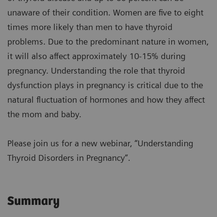
unaware of their condition. Women are five to eight
times more likely than men to have thyroid
problems. Due to the predominant nature in women,
it will also affect approximately 10-15% during
pregnancy. Understanding the role that thyroid
dysfunction plays in pregnancy is critical due to the
natural fluctuation of hormones and how they affect
the mom and baby.
Please join us for a new webinar, “Understanding
Thyroid Disorders in Pregnancy”.
Summary