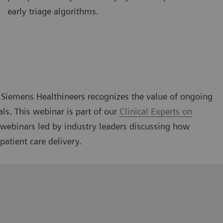
early triage algorithms.
g, Siemens Healthineers recognizes the value of ongoing
als. This webinar is part of our
Clinical Experts on
l webinars led by industry leaders discussing how
patient care delivery.