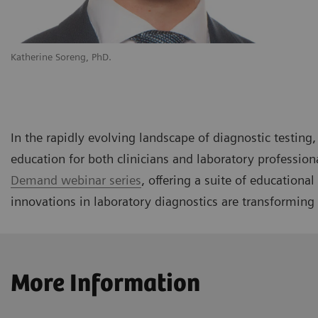
Katherine Soreng, PhD.
In the rapidly evolving landscape of diagnostic testin
education for both clinicians and laboratory profession
Demand webinar series
, offering a suite of educationa
innovations in laboratory diagnostics are transforming 
More Information