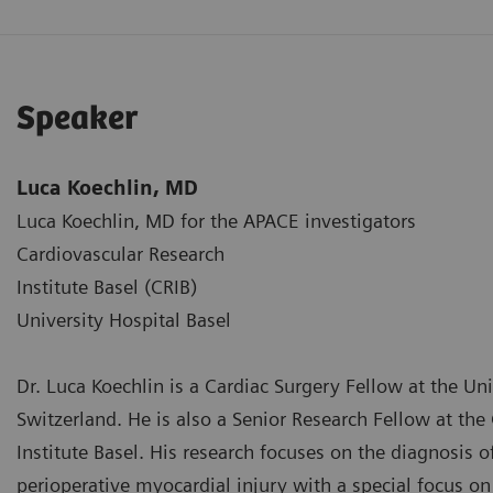
Speaker
Luca Koechlin, MD
Luca Koechlin, MD for the APACE investigators
Cardiovascular Research
Institute Basel (CRIB)
University Hospital Basel
Dr. Luca Koechlin is a Cardiac Surgery Fellow at the Uni
Switzerland. He is also a Senior Research Fellow at the
Institute Basel. His research focuses on the diagnosis 
perioperative myocardial injury with a special focus on