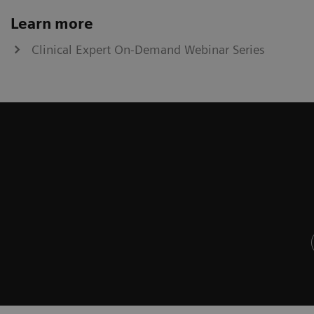
Learn more
Clinical Expert On-Demand Webinar Series