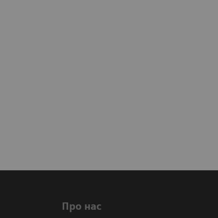
Про нас