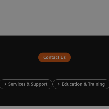
Contact Us
Services & Support
Education & Training