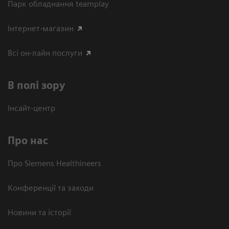
Парк обладнання teamplay
Інтернет-магазин
Всі он-лайн послуги
В полі зору
Інсайт-центр
Про нас
Про Siemens Healthineers
Конференції та заходи
Новини та історії