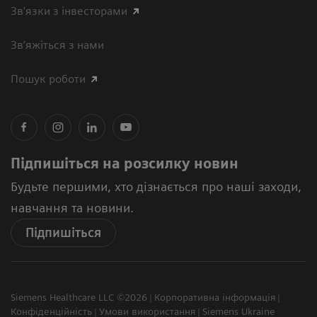
Зв'язки з інвесторами
Зв’яжіться з нами
Пошук роботи
Підпишіться на розсилку новин
Будьте першими, хто дізнається про наші заходи,
навчання та новини.
Підпишіться
Siemens Healthcare LLC ©2026
Корпоративна інформація
Конфіденційність
Умови використання
Siemens Ukraine