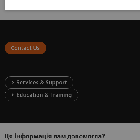
Contact Us
Services & Support
Education & Training
Ця інформація вам допомогла?