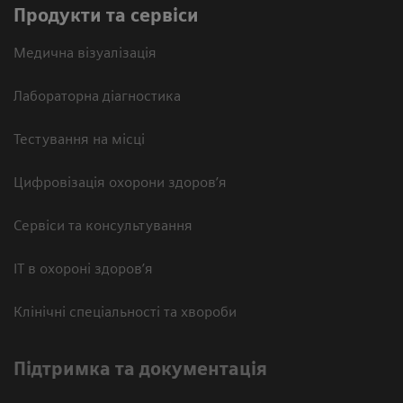
Продукти та сервіси
Медична візуалізація
Лабораторна діагностика
Тестування на місці
Цифровізація охорони здоров’я
Сервіси та консультування
ІТ в охороні здоров’я
Клінічні спеціальності та хвороби
Підтримка та документація