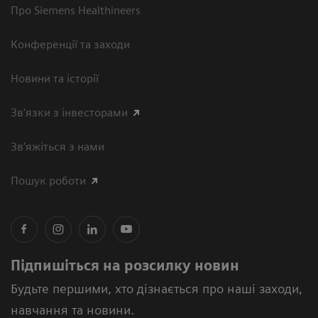
Про Siemens Healthineers
Конференції та заходи
Новини та історії
Зв'язки з інвесторами
Зв’яжіться з нами
Пошук роботи
Підпишіться на розсилку новин
Будьте першими, хто дізнається про наші заходи,
навчання та новини.