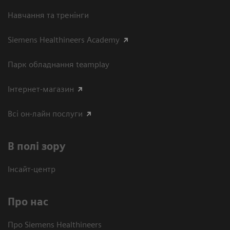
Навчання та тренінги
Siemens Healthineers Academy
Парк обладнання teamplay
Інтернет-магазин
Всі он-лайн послуги
В полі зору
Інсайт-центр
Про нас
Про Siemens Healthineers