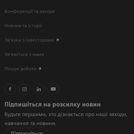
Конференції та заходи
Новини та історії
Зв'язки з інвесторами
Зв’яжіться з нами
Пошук роботи
Підпишіться на розсилку новин
Будьте першими, хто дізнається про наші заходи,
навчання та новини.
Підпишіться