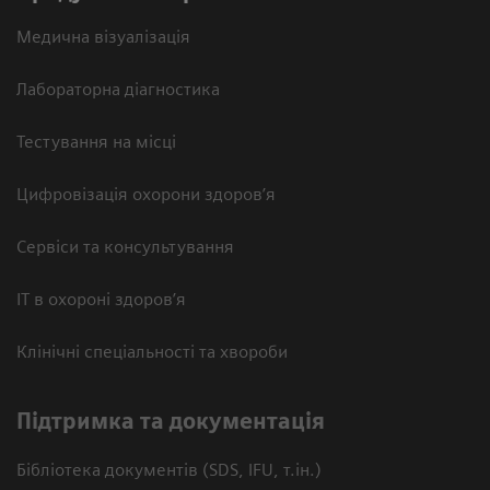
Медична візуалізація
Лабораторна діагностика
Тестування на місці
Цифровізація охорони здоров’я
Сервіси та консультування
ІТ в охороні здоров’я
Клінічні спеціальності та хвороби
Підтримка та документація
Бібліотека документів (SDS, IFU, т.ін.)