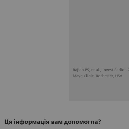
Rajiah PS, et al., Invest Radiol
Mayo Clinic, Rochester, USA
Ця інформація вам допомогла?