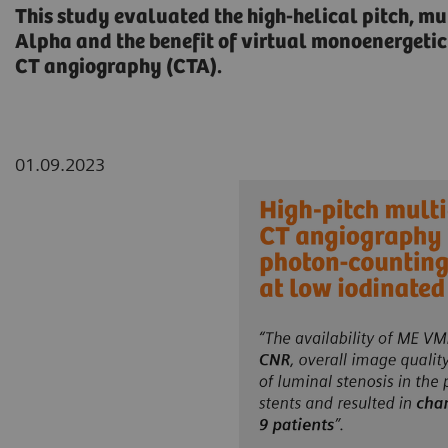
This study evaluated the high-helical pitch, 
Alpha and the benefit of virtual monoenergetic
CT angiography (CTA).
01.09.2023