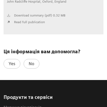
John Radcliffe Hospital, Oxford, England
Download summary (pdf) 0.32 MB
Read full publication
Ця інформація вам допомогла?
Yes
No
Продукти та сервіси