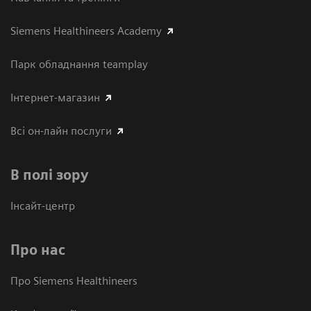
Siemens Healthineers Academy
Парк обладнання teamplay
Інтернет-магазин
Всі он-лайн послуги
В полі зору
Інсайт-центр
Про нас
Про Siemens Healthineers