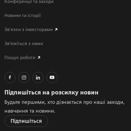
Конференції та заходи
Новини та історії
Зв'язки з інвесторами
Зв’яжіться з нами
Пошук роботи
Підпишіться на розсилку новин
Будьте першими, хто дізнається про наші заходи,
навчання та новини.
Підпишіться