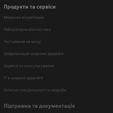
Продукти та сервіси
Медична візуалізація
Лабораторна діагностика
Тестування на місці
Цифровізація охорони здоров’я
Сервіси та консультування
ІТ в охороні здоров’я
Клінічні спеціальності та хвороби
Підтримка та документація