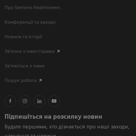
Про Siemens Healthineers
Конференції та заходи
Новини та історії
Зв'язки з інвесторами
Зв’яжіться з нами
Пошук роботи
Підпишіться на розсилку новин
Будьте першими, хто дізнається про наші заходи,
навчання та новини.