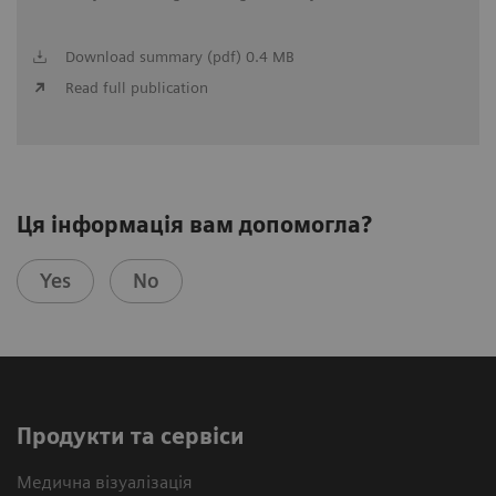
Download summary (pdf) 0.4 MB
Read full publication
Ця інформація вам допомогла?
Yes
No
Продукти та сервіси
Медична візуалізація