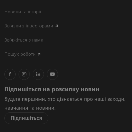
Новини та історії
Зв'язки з інвесторами
Зв’яжіться з нами
Пошук роботи
Підпишіться на розсилку новин
Будьте першими, хто дізнається про наші заходи,
навчання та новини.
Підпишіться