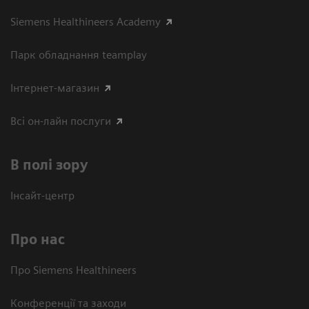
Siemens Healthineers Academy
Парк обладнання teamplay
Інтернет-магазин
Всі он-лайн послуги
В полі зору
Інсайт-центр
Про нас
Про Siemens Healthineers
Конференції та заходи