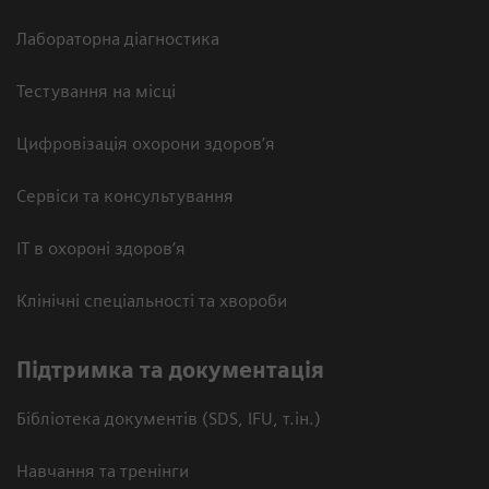
Лабораторна діагностика
Тестування на місці
Цифровізація охорони здоров’я
Сервіси та консультування
ІТ в охороні здоров’я
Клінічні спеціальності та хвороби
Підтримка та документація
Бібліотека документів (SDS, IFU, т.ін.)
Навчання та тренінги