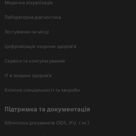
Медична візуалізація
Лабораторна діагностика
Тестування на місці
Цифровізація охорони здоров’я
Сервіси та консультування
ІТ в охороні здоров’я
Клінічні спеціальності та хвороби
Підтримка та документація
Бібліотека документів (SDS, IFU, т.ін.)