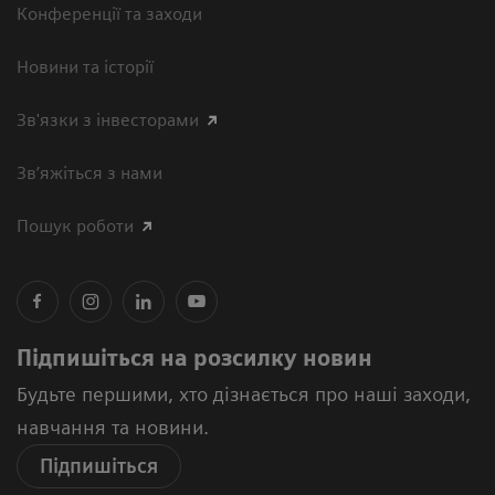
Конференції та заходи
Новини та історії
Зв'язки з інвесторами
Зв’яжіться з нами
Пошук роботи
Підпишіться на розсилку новин
Будьте першими, хто дізнається про наші заходи,
навчання та новини.
Підпишіться