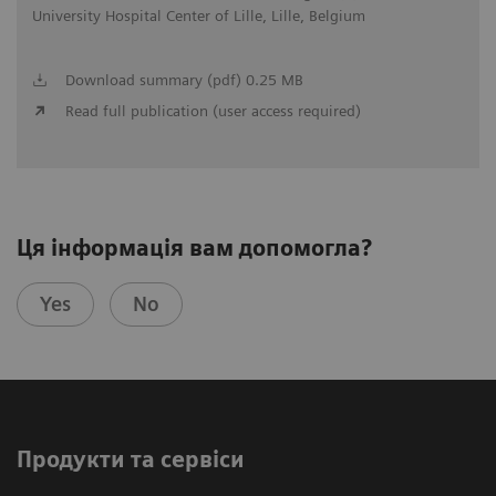
University Hospital Center of Lille, Lille, Belgium
Download summary (pdf) 0.25 MB
Read full publication (user access required)
Ця інформація вам допомогла?
Yes
No
Продукти та сервіси