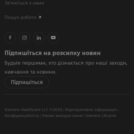
Зв’яжіться з нами
Пошук роботи
Підпишіться на розсилку новин
Будьте першими, хто дізнається про наші заходи,
навчання та новини.
Підпишіться
Siemens Healthcare LLC ©2026
Корпоративна інформація
Конфіденційність
Умови використання
Siemens Ukraine