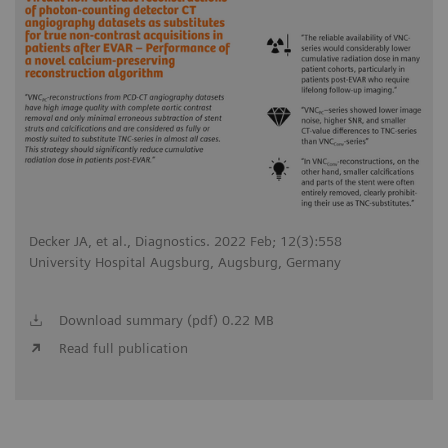
Decker JA, et al., Diagnostics. 2022 Feb; 12(3):558
University Hospital Augsburg, Augsburg, Germany
Download summary (pdf) 0.22 MB
Read full publication