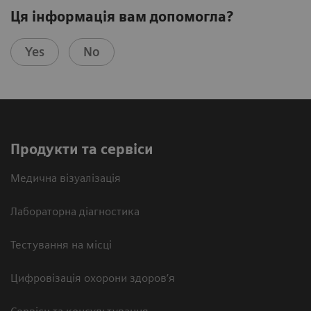
Ця інформація вам допомогла?
Yes
No
Продукти та сервіси
Медична візуалізація
Лабораторна діагностика
Тестування на місці
Цифровізація охорони здоров’я