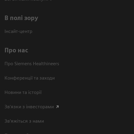
В полі зору
Інсайт-центр
Про нас
Про Siemens Healthineers
Конференції та заходи
Новини та історії
Зв'язки з інвесторами
Зв’яжіться з нами