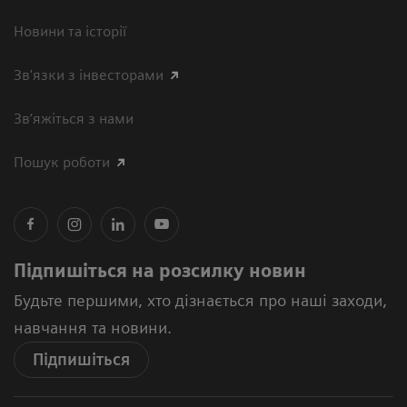
Новини та історії
Зв'язки з інвесторами
Зв’яжіться з нами
Пошук роботи
Підпишіться на розсилку новин
Будьте першими, хто дізнається про наші заходи,
навчання та новини.
Підпишіться