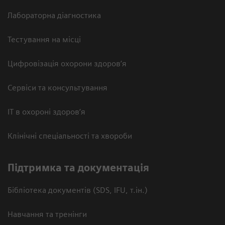
Лабораторна діагностика
Тестування на місці
Цифровізація охорони здоров’я
Сервіси та консультування
ІТ в охороні здоров’я
Клінічні спеціальності та хвороби
Підтримка та документація
Бібліотека документів (SDS, IFU, т.ін.)
Навчання та тренінги