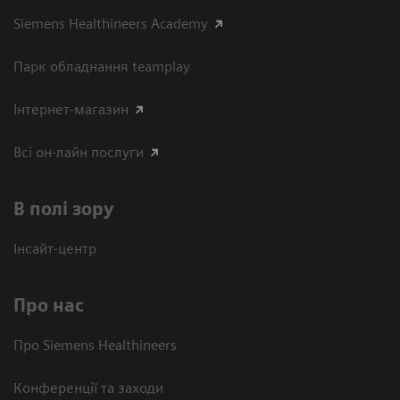
Siemens Healthineers Academy
Парк обладнання teamplay
Інтернет-магазин
Всі он-лайн послуги
В полі зору
Інсайт-центр
Про нас
Про Siemens Healthineers
Конференції та заходи