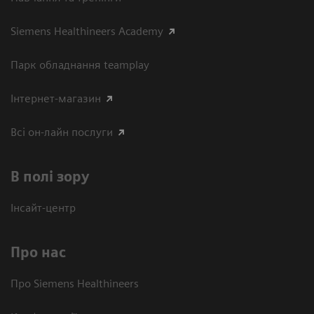
Siemens Healthineers Academy
Парк обладнання teamplay
Інтернет-магазин
Всі он-лайн послуги
В полі зору
Інсайт-центр
Про нас
Про Siemens Healthineers