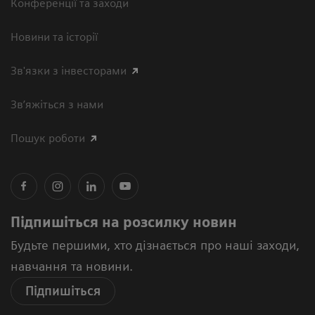
Конференції та заходи
Новини та історії
Зв'язки з інвесторами
Зв’яжіться з нами
Пошук роботи
Підпишіться на розсилку новин
Будьте першими, хто дізнається про наші заходи,
навчання та новини.
Підпишіться