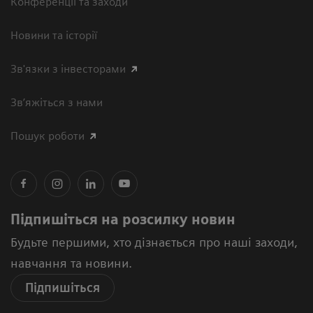
Конференції та заходи
Новини та історії
Зв'язки з інвесторами
Зв’яжіться з нами
Пошук роботи
Підпишіться на розсилку новин
Будьте першими, хто дізнається про наші заходи,
навчання та новини.
Підпишіться