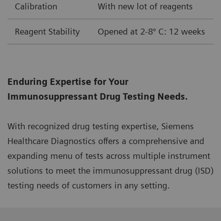
Calibration
With new lot of reagents
Reagent Stability
Opened at 2-8° C: 12 weeks
Enduring Expertise for Your
Immunosuppressant Drug Testing Needs.
With recognized drug testing expertise, Siemens
Healthcare Diagnostics offers a comprehensive and
expanding menu of tests across multiple instrument
solutions to meet the immunosuppressant drug (ISD)
testing needs of customers in any setting.