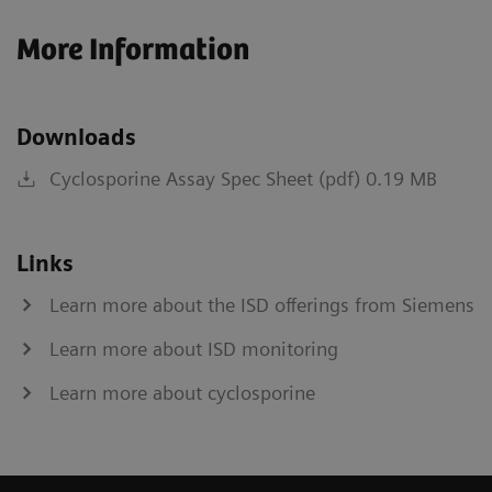
More Information
Downloads
Cyclosporine Assay Spec Sheet (pdf) 0.19 MB
Links
Learn more about the ISD offerings from Siemens
Learn more about ISD monitoring
Learn more about cyclosporine