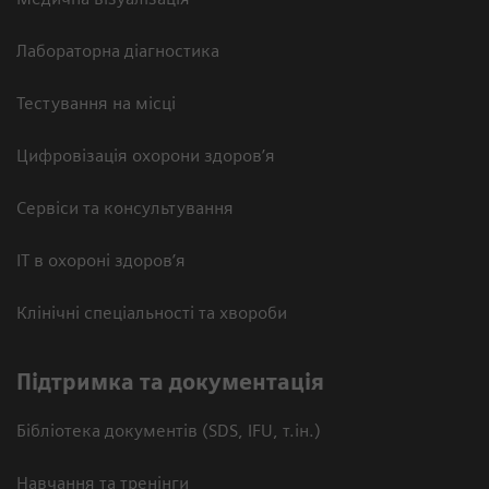
Лабораторна діагностика
Тестування на місці
Цифровізація охорони здоров’я
Сервіси та консультування
ІТ в охороні здоров’я
Клінічні спеціальності та хвороби
Підтримка та документація
Бібліотека документів (SDS, IFU, т.ін.)
Навчання та тренінги