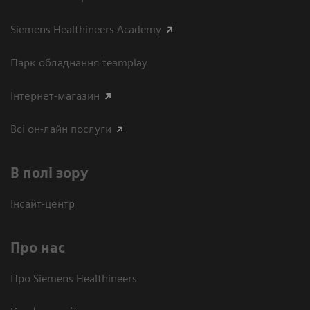
Siemens Healthineers Academy
Парк обладнання teamplay
Інтернет-магазин
Всі он-лайн послуги
В полі зору
Інсайт-центр
Про нас
Про Siemens Healthineers