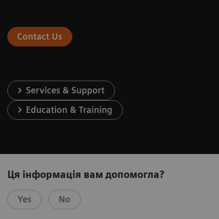
Contact Us
Services & Support
Education & Training
Ця інформація вам допомогла?
Yes
No