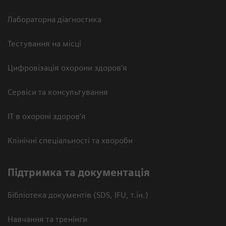
Лабораторна діагностика
Тестування на місці
Цифровізація охорони здоров’я
Сервіси та консультування
ІТ в охороні здоров’я
Клінічні спеціальності та хвороби
Підтримка та документація
Бібліотека документів (SDS, IFU, т.ін.)
Навчання та тренінги