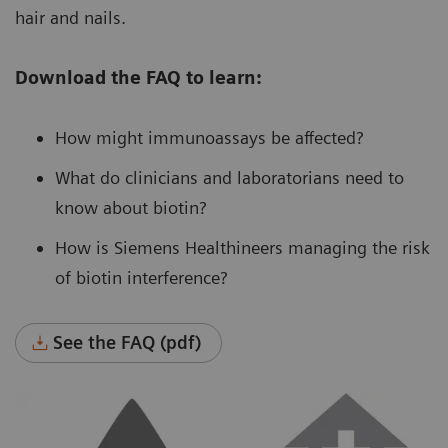
hair and nails.
Download the FAQ to learn:
How might immunoassays be affected?
What do clinicians and laboratorians need to
know about biotin?
How is Siemens Healthineers managing the risk
of biotin interference?
See the FAQ (pdf)