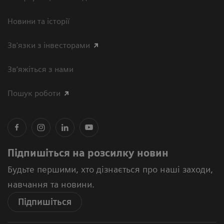
Новини та історії
Зв'язки з інвесторами
Зв’яжіться з нами
Пошук роботи
Підпишіться на розсилку новин
Будьте першими, хто дізнається про наші заходи,
навчання та новини.
Підпишіться