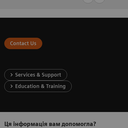
Contact Us
Services & Support
Education & Training
Ця інформація вам допомогла?