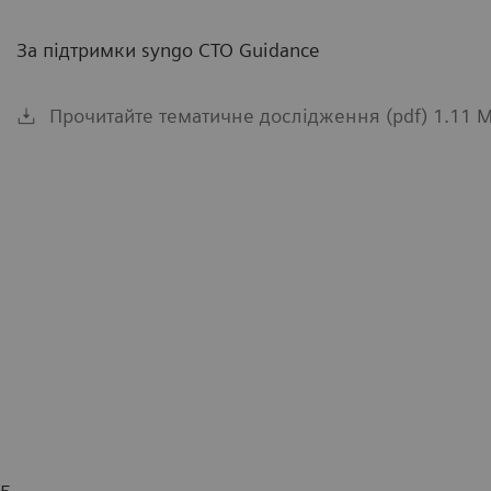
За підтримки syngo CTO Guidance
Прочитайте тематичне дослідження (pdf) 1.11 