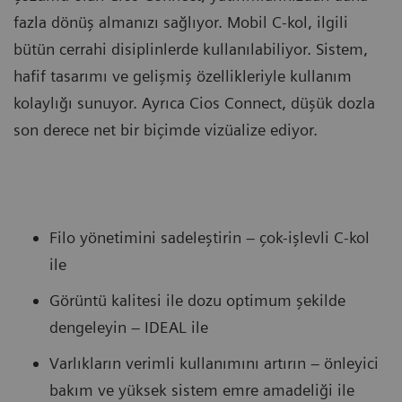
fazla dönüş almanızı sağlıyor. Mobil C-kol, ilgili
bütün cerrahi disiplinlerde kullanılabiliyor. Sistem,
hafif tasarımı ve gelişmiş özellikleriyle kullanım
kolaylığı sunuyor. Ayrıca Cios Connect, düşük dozla
son derece net bir biçimde vizüalize ediyor.
Filo yönetimini sadeleştirin – çok-işlevli C-kol
ile
Görüntü kalitesi ile dozu optimum şekilde
dengeleyin ‒ IDEAL ile
Varlıkların verimli kullanımını artırın – önleyici
bakım ve yüksek sistem emre amadeliği ile