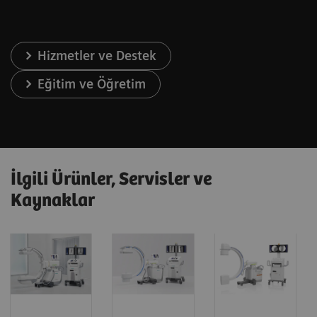
Hizmetler ve Destek
Eğitim ve Öğretim
İlgili Ürünler, Servisler ve
Kaynaklar