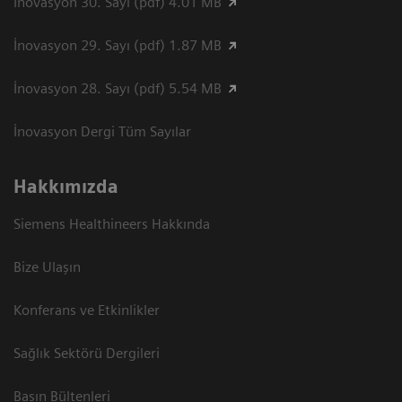
İnovasyon 30. Sayı (pdf) 4.01 MB
İnovasyon 29. Sayı (pdf) 1.87 MB
İnovasyon 28. Sayı (pdf) 5.54 MB
İnovasyon Dergi Tüm Sayılar
Hakkımızda
Siemens Healthineers Hakkında
Bize Ulaşın
Konferans ve Etkinlikler
Sağlık Sektörü Dergileri
Basın Bültenleri