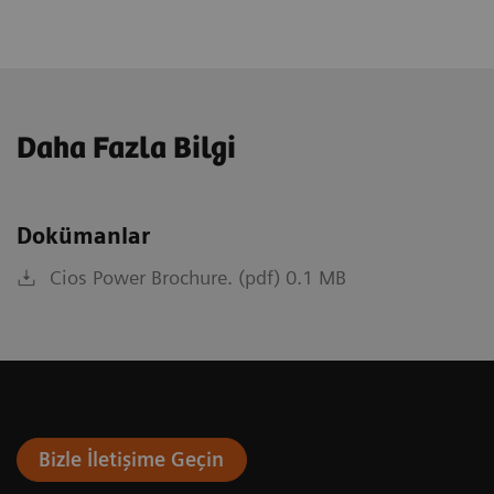
Daha Fazla Bilgi
Dokümanlar
Cios Power Brochure. (pdf) 0.1 MB
Bizle İletişime Geçin