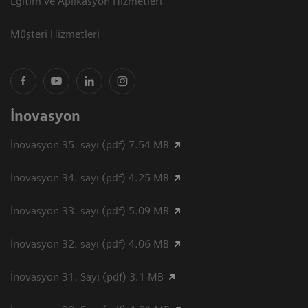
Eğitim ve Aplikasyon Hizmetleri
Müşteri Hizmetleri
İnovasyon
İnovasyon 35. sayı (pdf) 7.54 MB
İnovasyon 34. sayı (pdf) 4.25 MB
İnovasyon 33. sayı (pdf) 5.09 MB
İnovasyon 32. sayı (pdf) 4.06 MB
İnovasyon 31. Sayı (pdf) 3.1 MB