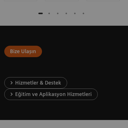
Bize Ulaşın
Hizmetler & Destek
Eğitim ve Aplikasyon Hizmetleri