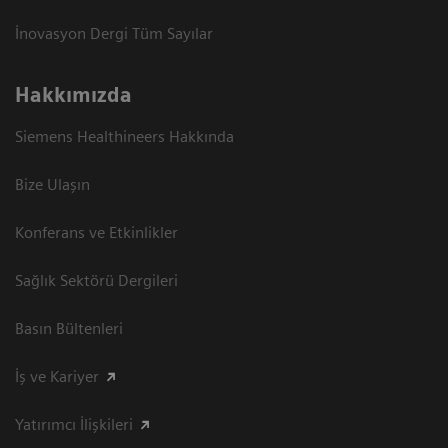
İnovasyon Dergi Tüm Sayılar
Hakkımızda
Siemens Healthineers Hakkında
Bize Ulaşın
Konferans ve Etkinlikler
Sağlık Sektörü Dergileri
Basın Bültenleri
İş ve Kariyer
Yatırımcı İlişkileri