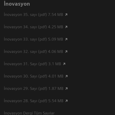
İnovasyon
İnovasyon 35. sayı (pdf) 7.54 MB
İnovasyon 34. sayı (pdf) 4.25 MB
İnovasyon 33. sayı (pdf) 5.09 MB
İnovasyon 32. sayı (pdf) 4.06 MB
İnovasyon 31. Sayı (pdf) 3.1 MB
İnovasyon 30. Sayı (pdf) 4.01 MB
İnovasyon 29. Sayı (pdf) 1.87 MB
İnovasyon 28. Sayı (pdf) 5.54 MB
İnovasyon Dergi Tüm Sayılar