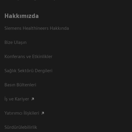
Hakkımızda
Siemens Healthineers Hakkında
Bize Ulaşın
Konferans ve Etkinlikler
Sağlık Sektörü Dergileri
Basın Bültenleri
İş ve Kariyer
Yatırımcı İlişkileri
Sürdürülebilirlik