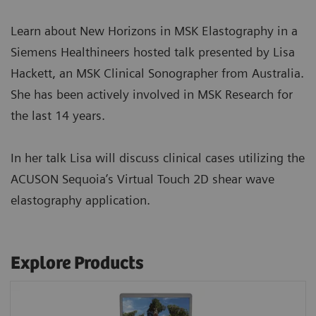
Learn about New Horizons in MSK Elastography in a
Siemens Healthineers hosted talk presented by Lisa
Hackett, an MSK Clinical Sonographer from Australia.
She has been actively involved in MSK Research for
the last 14 years.
In her talk Lisa will discuss clinical cases utilizing the
ACUSON Sequoia’s Virtual Touch 2D shear wave
elastography application.
Explore Products