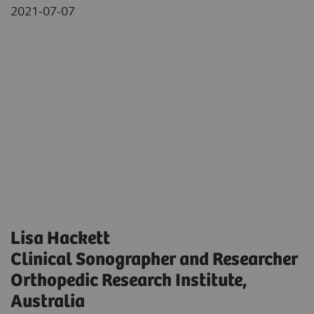
2021-07-07
Lisa Hackett
Clinical Sonographer and Researcher
Orthopedic Research Institute,
Australia