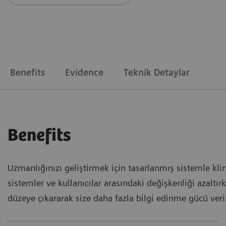
Benefits
Evidence
Teknik Detaylar
Benefits
Uzmanlığınızı geliştirmek için tasarlanmış sistemle kli
sistemler ve kullanıcılar arasındaki değişkenliği azaltır
düzeye çıkararak size daha fazla bilgi edinme gücü veri