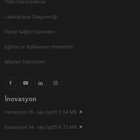
Tıbbi Görüntüleme
Laboratuvar Diagnostiği
Dijital Sağlık Çözümleri
Eğitim ve Aplikasyon Hizmetleri
Müşteri Hizmetleri
İnovasyon
İnovasyon 35. sayı (pdf) 7.54 MB
İnovasyon 34. sayı (pdf) 4.25 MB