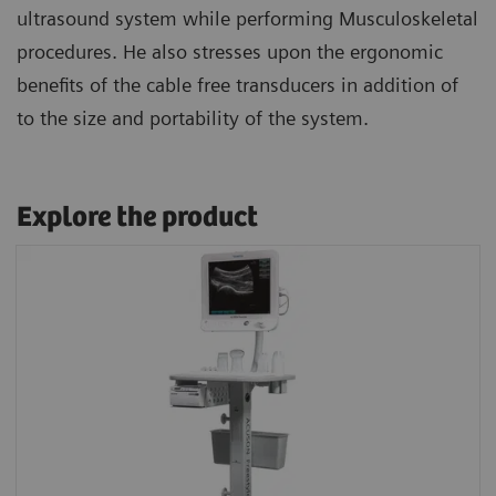
ultrasound system while performing Musculoskeletal
procedures. He also stresses upon the ergonomic
benefits of the cable free transducers in addition of
to the size and portability of the system.
Explore the product