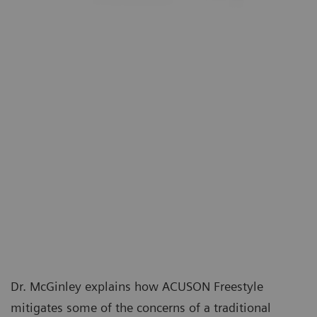
Dr. McGinley explains how ACUSON Freestyle
mitigates some of the concerns of a traditional