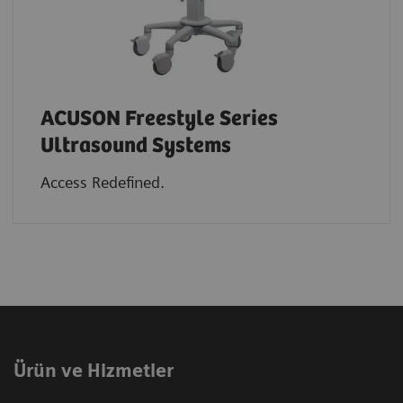
ACUSON Freestyle Series
Ultrasound Systems
Access Redefined.
Ürün ve Hizmetler