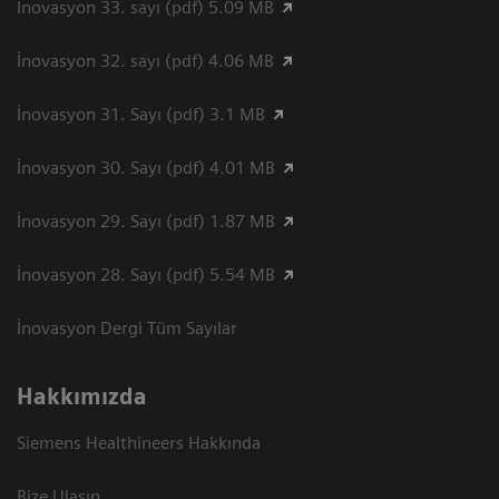
İnovasyon 33. sayı (pdf) 5.09 MB
İnovasyon 32. sayı (pdf) 4.06 MB
İnovasyon 31. Sayı (pdf) 3.1 MB
İnovasyon 30. Sayı (pdf) 4.01 MB
İnovasyon 29. Sayı (pdf) 1.87 MB
İnovasyon 28. Sayı (pdf) 5.54 MB
İnovasyon Dergi Tüm Sayılar
Hakkımızda
Siemens Healthineers Hakkında
Bize Ulaşın