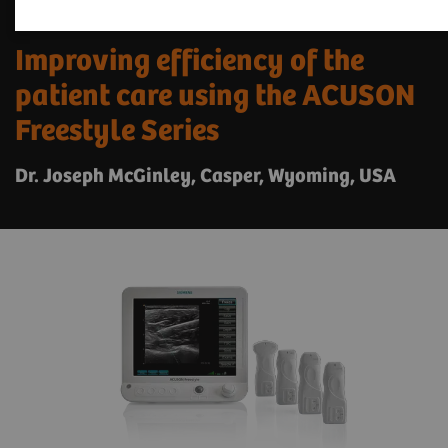
Improving efficiency of the
patient care using the ACUSON
Freestyle Series
Dr. Joseph McGinley, Casper, Wyoming, USA