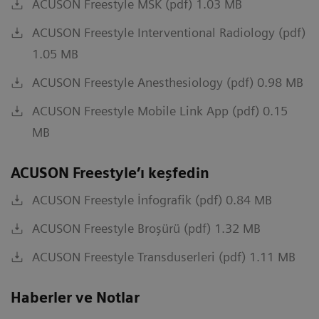
ACUSON Freestyle MSK (pdf) 1.03 MB
ACUSON Freestyle Interventional Radiology (pdf)
1.05 MB
ACUSON Freestyle Anesthesiology (pdf) 0.98 MB
ACUSON Freestyle Mobile Link App (pdf) 0.15
MB
ACUSON Freestyle’ı keşfedin
ACUSON Freestyle İnfografik (pdf) 0.84 MB
ACUSON Freestyle Broşürü (pdf) 1.32 MB
ACUSON Freestyle Transduserleri (pdf) 1.11 MB
Haberler ve Notlar