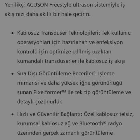
Yenilikçi ACUSON Freestyle ultrason sistemiyle iş
akışınızı daha akıllı bir hale getirin.
Kablosuz Transduser Teknolojileri: Tek kullanıcı
operasyonları için hazırlanan ve enfeksiyon
kontrolü için optimize edilmiş uzaktan
kumandalı transduserler ile kablosuz iş akışı
Sıra Dışı Görüntüleme Becerileri: İşleme
mimarisi ve daha yüksek iğne görünürlüğü
sunan Pixelformer™ ile tek tip görüntüleme ve
detaylı çözünürlük
Hızlı ve Güvenilir Bağlantı: Özel kablosuz telsiz,
kurumsal kablosuz ağ ve Bluetooth® radyo
üzerinden gerçek zamanlı görüntüleme