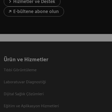
Hizmetler ve Destek
E-bültene abone olun
Ürün ve Hizmetler
Tıbbi Görüntüleme
Laboratuvar Diagnostiği
Dijital Sağlık Çözümleri
Eğitim ve Aplikasyon Hizmetleri