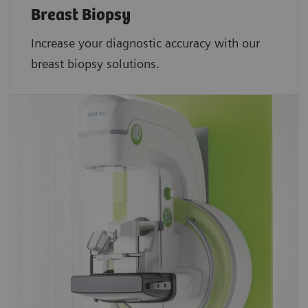
Breast Biopsy
Increase your diagnostic accuracy with our
breast biopsy solutions.