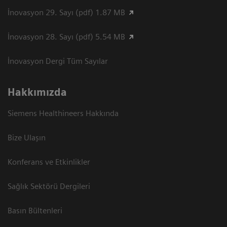
İnovasyon 29. Sayı (pdf) 1.87 MB
İnovasyon 28. Sayı (pdf) 5.54 MB
İnovasyon Dergi Tüm Sayılar
Hakkımızda
Siemens Healthineers Hakkında
Bize Ulaşın
Konferans ve Etkinlikler
Sağlık Sektörü Dergileri
Basın Bültenleri