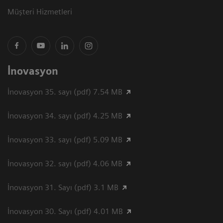
Müşteri Hizmetleri
İnovasyon
İnovasyon 35. sayı (pdf) 7.54 MB
İnovasyon 34. sayı (pdf) 4.25 MB
İnovasyon 33. sayı (pdf) 5.09 MB
İnovasyon 32. sayı (pdf) 4.06 MB
İnovasyon 31. Sayı (pdf) 3.1 MB
İnovasyon 30. Sayı (pdf) 4.01 MB