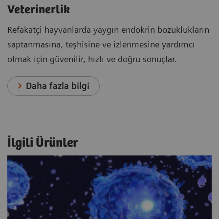
Veterinerlik
Refakatçi hayvanlarda yaygın endokrin bozuklukların
saptanmasına, teşhisine ve izlenmesine yardımcı
olmak için güvenilir, hızlı ve doğru sonuçlar.
Daha fazla bilgi
İlgili Ürünler