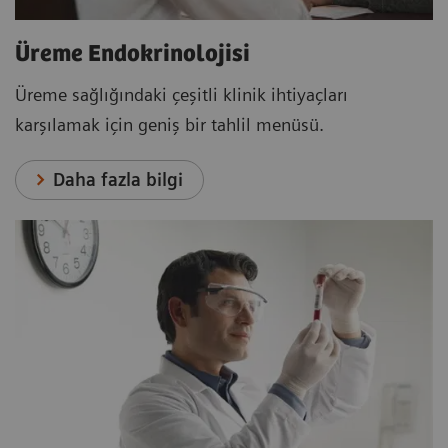
Üreme Endokrinolojisi
Üreme sağlığındaki çeşitli klinik ihtiyaçları
karşılamak için geniş bir tahlil menüsü.
Daha fazla bilgi