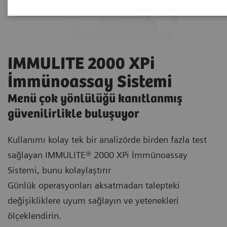
IMMULITE 2000 XPi
İmmünoassay Sistemi
Menü çok yönlülüğü kanıtlanmış
güvenilirlikle buluşuyor
Kullanımı kolay tek bir analizörde birden fazla test
sağlayan IMMULITE® 2000 XPi İmmünoassay
Sistemi, bunu kolaylaştırır
Günlük operasyonları aksatmadan talepteki
değişikliklere uyum sağlayın ve yetenekleri
ölçeklendirin.