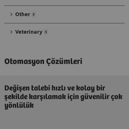
Other
3
Veterinary
5
Otomasyon Çözümleri
Değişen talebi hızlı ve kolay bir
şekilde karşılamak için güvenilir çok
yönlülük