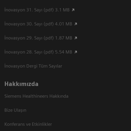
İnovasyon 31. Sayı (pdf) 3.1 MB
İnovasyon 30. Sayı (pdf) 4.01 MB
İnovasyon 29. Sayı (pdf) 1.87 MB
İnovasyon 28. Sayı (pdf) 5.54 MB
İnovasyon Dergi Tüm Sayılar
Hakkımızda
Siemens Healthineers Hakkında
Bize Ulaşın
Konferans ve Etkinlikler