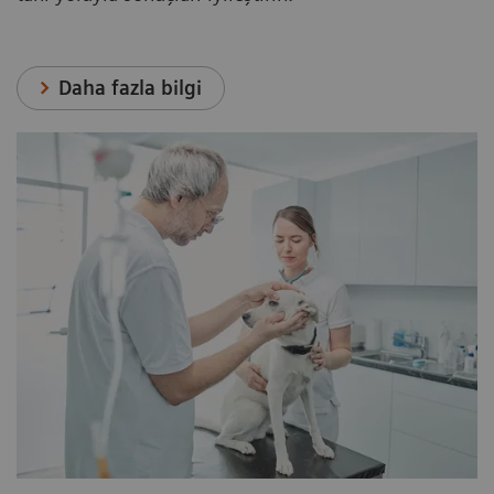
Daha fazla bilgi