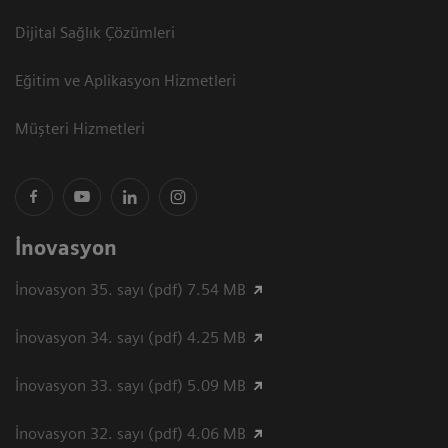
Dijital Sağlık Çözümleri
Eğitim ve Aplikasyon Hizmetleri
Müşteri Hizmetleri
İnovasyon
İnovasyon 35. sayı (pdf) 7.54 MB
İnovasyon 34. sayı (pdf) 4.25 MB
İnovasyon 33. sayı (pdf) 5.09 MB
İnovasyon 32. sayı (pdf) 4.06 MB