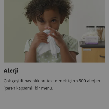
Alerji
Çok çeşitli hastalıkları test etmek için >500 alerjen
içeren kapsamlı bir menü.