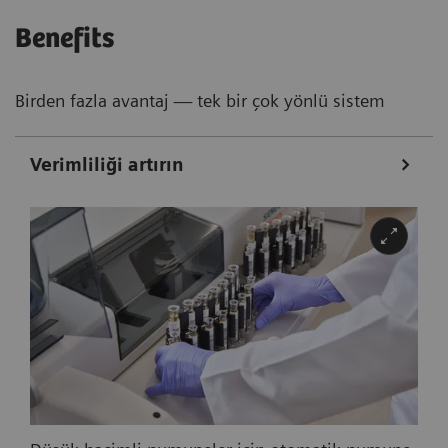
Benefits
Birden fazla avantaj — tek bir çok yönlü sistem
Verimliliği artırın