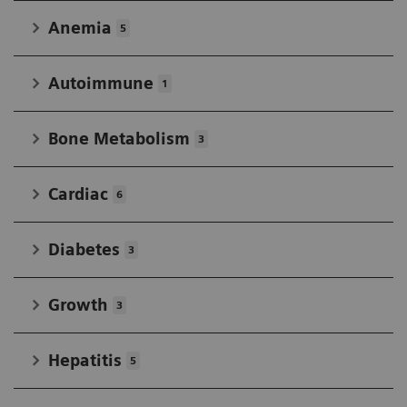
Anemia
5
Autoimmune
1
Bone Metabolism
3
Cardiac
6
Diabetes
3
Growth
3
Hepatitis
5