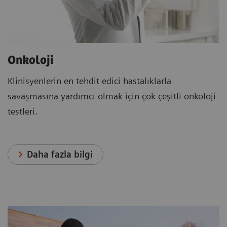
Onkoloji
Klinisyenlerin en tehdit edici hastalıklarla
savaşmasına yardımcı olmak için çok çeşitli onkoloji
testleri.
Daha fazla bilgi