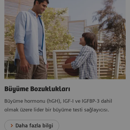
Büyüme Bozuklukları
Büyüme hormonu (hGH), IGF-I ve IGFBP-3 dahil
olmak üzere lider bir büyüme testi sağlayıcısı.
Daha fazla bilgi