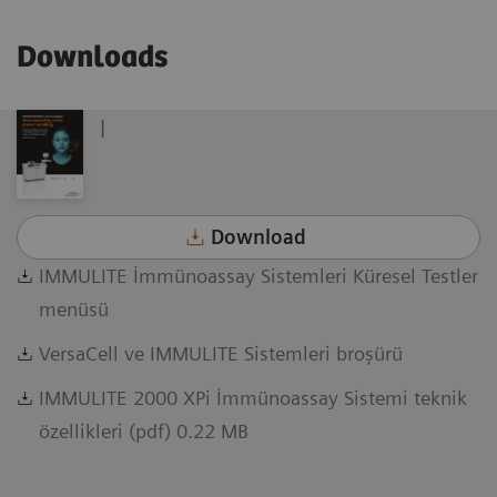
Downloads
|
Download
IMMULITE İmmünoassay Sistemleri Küresel Testler
menüsü
VersaCell ve IMMULITE Sistemleri broşürü
IMMULITE 2000 XPi İmmünoassay Sistemi teknik
özellikleri (pdf) 0.22 MB