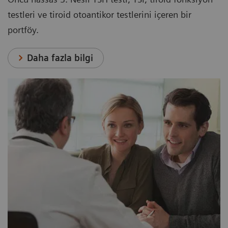
testleri ve tiroid otoantikor testlerini içeren bir
portföy.
Daha fazla bilgi