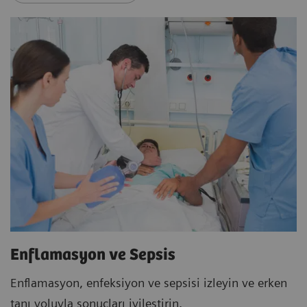
Enflamasyon ve Sepsis
Enflamasyon, enfeksiyon ve sepsisi izleyin ve erken
tanı yoluyla sonuçları iyileştirin.