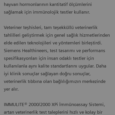
hayvan hormonlarının kantitatif ölçümlerini
sağlamak için immünolojik testler kullanır.
Veteriner teşhisleri, tam teşekküllü veterinerlik
tahlilleri geliştirmek için genel sağlık hizmetlerinden
elde edilen teknolojileri ve yöntemleri birleştirdi.
Siemens Healthineers, test tasarımı ve performans
spesifikasyonları için insan odaklı testler için
kullanılanla aynı kalite standartlarını uygular. Daha
iyi klinik sonuçlar sağlayan doğru sonuçlar,
veterinerlik tıbbına olan bağlılığımızın merkezinde
yer alır.
IMMULITE® 2000/2000 XPi İmmünoassay Sistemi,
artan veterinerlik test taleplerini hızlı ve kolay bir