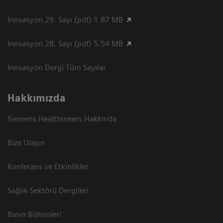
İnovasyon 29. Sayı (pdf) 1.87 MB
İnovasyon 28. Sayı (pdf) 5.54 MB
İnovasyon Dergi Tüm Sayılar
Hakkımızda
Siemens Healthineers Hakkında
Bize Ulaşın
Konferans ve Etkinlikler
Sağlık Sektörü Dergileri
Basın Bültenleri