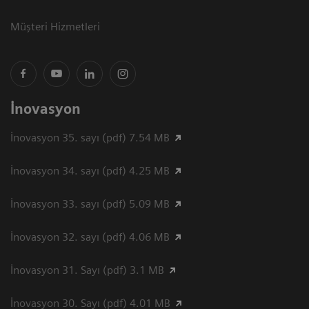
Müşteri Hizmetleri
İnovasyon
İnovasyon 35. sayı (pdf) 7.54 MB
İnovasyon 34. sayı (pdf) 4.25 MB
İnovasyon 33. sayı (pdf) 5.09 MB
İnovasyon 32. sayı (pdf) 4.06 MB
İnovasyon 31. Sayı (pdf) 3.1 MB
İnovasyon 30. Sayı (pdf) 4.01 MB