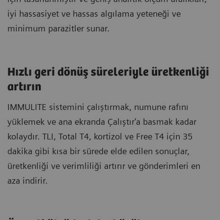
iyi hassasiyet ve hassas algılama yeteneği ve
minimum parazitler sunar.
Hızlı geri dönüş süreleriyle üretkenliği
artırın
IMMULITE sistemini çalıştırmak, numune rafını
yüklemek ve ana ekranda Çalıştır'a basmak kadar
kolaydır. TLI, Total T4, kortizol ve Free T4 için 35
dakika gibi kısa bir sürede elde edilen sonuçlar,
üretkenliği ve verimliliği artırır ve gönderimleri en
aza indirir.