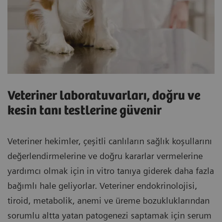
Veteriner laboratuvarları, doğru ve
kesin tanı testlerine güvenir
Veteriner hekimler, çeşitli canlıların sağlık koşullarını
değerlendirmelerine ve doğru kararlar vermelerine
yardımcı olmak için in vitro tanıya giderek daha fazla
bağımlı hale geliyorlar. Veteriner endokrinolojisi,
tiroid, metabolik, anemi ve üreme bozukluklarından
sorumlu altta yatan patogenezi saptamak için serum