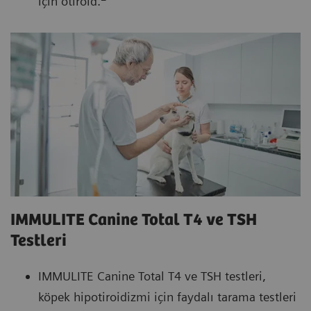
için ötiroid.
IMMULITE Canine Total T4 ve TSH
Testleri
IMMULITE Canine Total T4 ve TSH testleri,
köpek hipotiroidizmi için faydalı tarama testleri