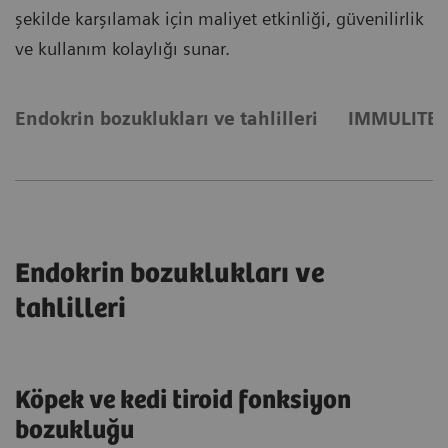
şekilde karşılamak için maliyet etkinliği, güvenilirlik
ve kullanım kolaylığı sunar.
Endokrin bozuklukları ve tahlilleri
IMMULITE ve
Endokrin bozuklukları ve
tahlilleri
Köpek ve kedi tiroid fonksiyon
bozukluğu