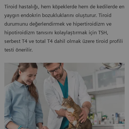
Tiroid hastalığı, hem köpeklerde hem de kedilerde en
yaygın endokrin bozukluklarını oluşturur. Tiroid
durumunu değerlendirmek ve hipertiroidizm ve
hipotiroidizm tanısını kolaylaştırmak için TSH,
serbest T4 ve total T4 dahil olmak üzere tiroid profili
testi önerilir.