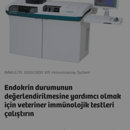
IMMULITE 2000/2000 XPi Immunoassay System
Endokrin durumunun
değerlendirilmesine yardımcı olmak
için veteriner immünolojik testleri
çalıştırın