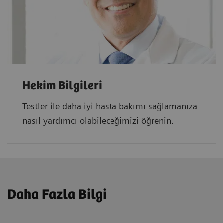
Hekim Bilgileri
Testler ile daha iyi hasta bakımı sağlamanıza
nasıl yardımcı olabileceğimizi öğrenin.
Daha Fazla Bilgi