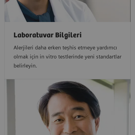
Laboratuvar Bilgileri
Alerjileri daha erken teşhis etmeye yardımcı
olmak için in vitro testlerinde yeni standartlar
belirleyin.