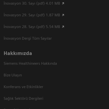
İnovasyon 30. Sayı (pdf) 4.01 MB
İnovasyon 29. Sayı (pdf) 1.87 MB
İnovasyon 28. Sayı (pdf) 5.54 MB
İnovasyon Dergi Tüm Sayılar
Hakkımızda
Siemens Healthineers Hakkında
Bize Ulaşın
Konferans ve Etkinlikler
Sağlık Sektörü Dergileri