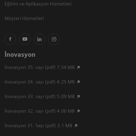
Eğitim ve Aplikasyon Hizmetleri
Müşteri Hizmetleri
İnovasyon
İnovasyon 35. sayı (pdf) 7.54 MB
İnovasyon 34. sayı (pdf) 4.25 MB
İnovasyon 33. sayı (pdf) 5.09 MB
İnovasyon 32. sayı (pdf) 4.06 MB
İnovasyon 31. Sayı (pdf) 3.1 MB