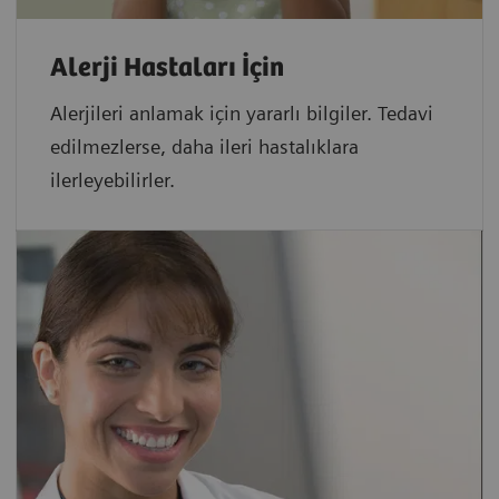
Alerji Hastaları İçin
Alerjileri anlamak için yararlı bilgiler. Tedavi
edilmezlerse, daha ileri hastalıklara
ilerleyebilirler.