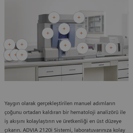
Yaygın olarak gerçekleştirilen manuel adımların
çoğunu ortadan kaldıran bir hematoloji analizörü ile
iş akışını kolaylaştırın ve üretkenliği en üst düzeye
çıkarın. ADVIA 2120i Sistemi, laboratuvarınıza kolay