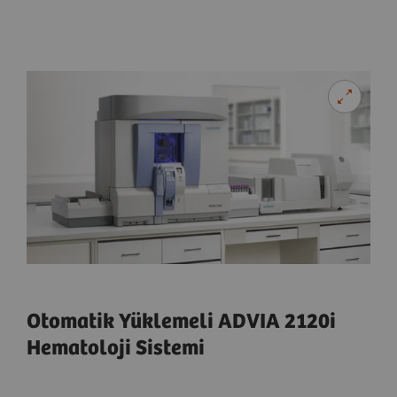
Otomatik Yüklemeli ADVIA 2120i
Hematoloji Sistemi