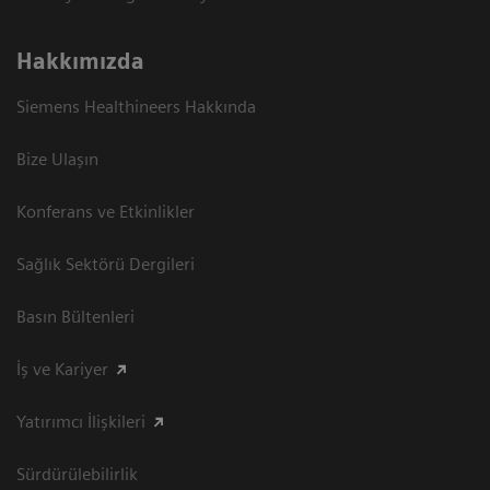
Hakkımızda
Siemens Healthineers Hakkında
Bize Ulaşın
Konferans ve Etkinlikler
Sağlık Sektörü Dergileri
Basın Bültenleri
İş ve Kariyer
Yatırımcı İlişkileri
Sürdürülebilirlik