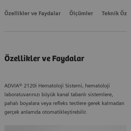
Özellikler ve Faydalar
Ölçümler
Teknik Özel
Özellikler ve Faydalar
ADVIA® 2120i Hematoloji Sistemi, hematoloji
laboratuvarınızı büyük kanal tabanlı sistemlere,
pahalı boyalara veya refleks testlere gerek kalmadan
gerçek anlamda otomatikleştirebilir.