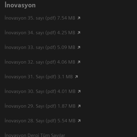
İnovasyon
İnovasyon 35. sayı (pdf) 7.54 MB
İnovasyon 34. sayı (pdf) 4.25 MB
İnovasyon 33. sayı (pdf) 5.09 MB
İnovasyon 32. sayı (pdf) 4.06 MB
İnovasyon 31. Sayı (pdf) 3.1 MB
İnovasyon 30. Sayı (pdf) 4.01 MB
İnovasyon 29. Sayı (pdf) 1.87 MB
İnovasyon 28. Sayı (pdf) 5.54 MB
İnovasyon Dergi Tüm Sayılar