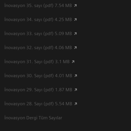
İnovasyon 35. sayı (pdf) 7.54 MB
İnovasyon 34. sayı (pdf) 4.25 MB
İnovasyon 33. sayı (pdf) 5.09 MB
İnovasyon 32. sayı (pdf) 4.06 MB
İnovasyon 31. Sayı (pdf) 3.1 MB
İnovasyon 30. Sayı (pdf) 4.01 MB
İnovasyon 29. Sayı (pdf) 1.87 MB
İnovasyon 28. Sayı (pdf) 5.54 MB
İnovasyon Dergi Tüm Sayılar