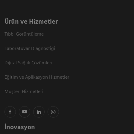
Ürün ve Hizmetler
Tıbbi Görüntüleme
Laboratuvar Diagnostiği
Dijital Sağlık Çözümleri
Eğitim ve Aplikasyon Hizmetleri
Müşteri Hizmetleri
İnovasyon