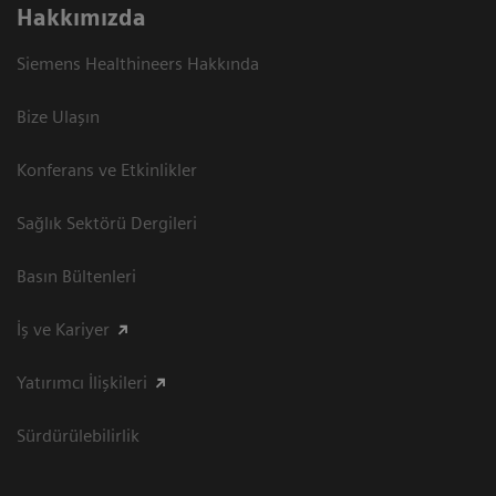
Hakkımızda
Siemens Healthineers Hakkında
Bize Ulaşın
Konferans ve Etkinlikler
Sağlık Sektörü Dergileri
Basın Bültenleri
İş ve Kariyer
Yatırımcı İlişkileri
Sürdürülebilirlik