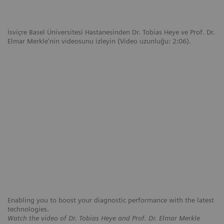
İsviçre Basel Üniversitesi Hastanesinden Dr. Tobias Heye ve Prof. Dr.
Elmar Merkle'nin videosunu izleyin (Video uzunluğu: 2:06).
Enabling you to boost your diagnostic performance with the latest
technologies.
Watch the video of Dr. Tobias Heye and Prof. Dr. Elmar Merkle