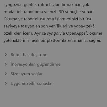
syngo.via, günlük rutini hızlandırmak için çok
modaliteli raporlama ve hızlı 3D sonuçlar sunar.
Okuma ve rapor oluşturma işlemlerinizi bir üst
seviyeye taşıyan en son yenilikleri ve yapay zekâ
özellikleri içerir. Ayrıca
syngo
.via OpenApps², okuma
yeteneklerinizi açık bir platformla artırmanızı sağlar.
Rutini basitleştirme
İnovasyonları güçlendirme
Size uyum sağlar
Uygulanabilir sonuçlar