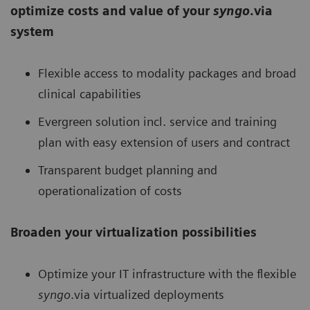
optimize costs and value of your
syngo
.via
system
Flexible access to modality packages and broad
clinical capabilities
Evergreen solution incl. service and training
plan with easy extension of users and contract
Transparent budget planning and
operationalization of costs
Broaden your virtualization possibilities
Optimize your IT infrastructure with the flexible
syngo
.via virtualized deployments