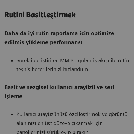
Rutini Basitleştirmek
Daha da iyi rutin raporlama için optimize
edilmiş yükleme performansı
Sürekli geliştirilen MM Bulguları iş akışı ile rutin
teşhis becerilerinizi hızlandırın
Basit ve sezgisel kullanıcı arayüzü ve seri
işleme
Kullanıcı arayüzünüzü özelleştirmek ve görüntü
alanınızı en üst düzeye çıkarmak için
panellerinizi sürükleyip bırakın