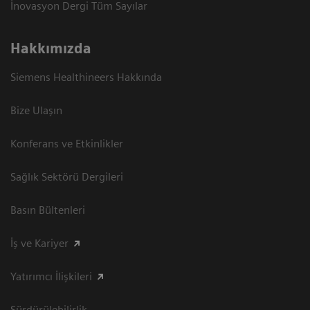
İnovasyon Dergi Tüm Sayılar
Hakkımızda
Siemens Healthineers Hakkında
Bize Ulaşın
Konferans ve Etkinlikler
Sağlık Sektörü Dergileri
Basın Bültenleri
İş ve Kariyer
Yatırımcı İlişkileri
Sürdürülebilirlik