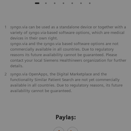
1
syngo
.via can be used as a standalone device or together with a
variety of
syngo
.via-based software options, which are medical
devices in their own right.
syngo
.via and the
syngo
.via based software options are not
commercially available in all countries. Due to regulatory
reasons its future availability cannot be guaranteed. Please
contact your local Siemens Healthineers organization for further
details.
2
syngo
.via OpenApps, the Digital Marketplace and the
functionality Similar Patient Search are not yet commercially
available in all countries. Due to regulatory reasons, its future
availability cannot be guaranteed.
Paylaş: