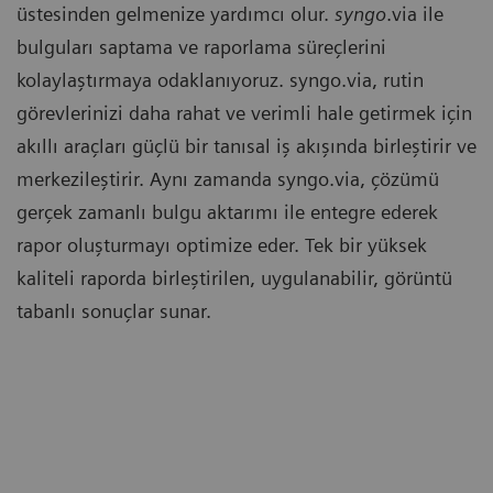
üstesinden gelmenize yardımcı olur.
syngo
.via ile
bulguları saptama ve raporlama süreçlerini
kolaylaştırmaya odaklanıyoruz. syngo.via, rutin
görevlerinizi daha rahat ve verimli hale getirmek için
akıllı araçları güçlü bir tanısal iş akışında birleştirir ve
merkezileştirir. Aynı zamanda syngo.via, çözümü
gerçek zamanlı bulgu aktarımı ile entegre ederek
rapor oluşturmayı optimize eder. Tek bir yüksek
kaliteli raporda birleştirilen, uygulanabilir, görüntü
tabanlı sonuçlar sunar.