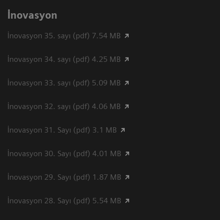
İnovasyon
İnovasyon 35. sayı (pdf) 7.54 MB
İnovasyon 34. sayı (pdf) 4.25 MB
İnovasyon 33. sayı (pdf) 5.09 MB
İnovasyon 32. sayı (pdf) 4.06 MB
İnovasyon 31. Sayı (pdf) 3.1 MB
İnovasyon 30. Sayı (pdf) 4.01 MB
İnovasyon 29. Sayı (pdf) 1.87 MB
İnovasyon 28. Sayı (pdf) 5.54 MB