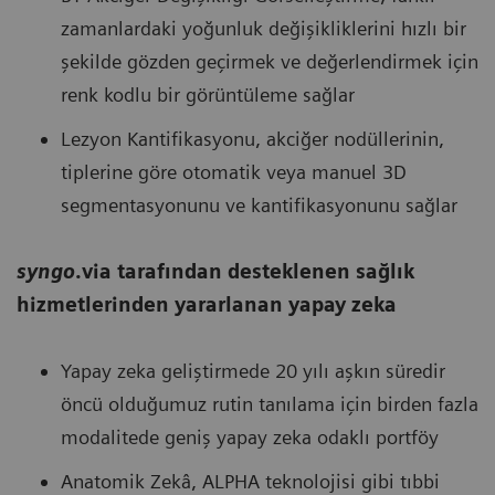
zamanlardaki yoğunluk değişikliklerini hızlı bir
şekilde gözden geçirmek ve değerlendirmek için
renk kodlu bir görüntüleme sağlar
Lezyon Kantifikasyonu, akciğer nodüllerinin,
tiplerine göre otomatik veya manuel 3D
segmentasyonunu ve kantifikasyonunu sağlar
syngo
.via tarafından desteklenen sağlık
hizmetlerinden yararlanan yapay zeka
Yapay zeka geliştirmede 20 yılı aşkın süredir
öncü olduğumuz rutin tanılama için birden fazla
modalitede geniş yapay zeka odaklı portföy
Anatomik Zekâ, ALPHA teknolojisi gibi tıbbi