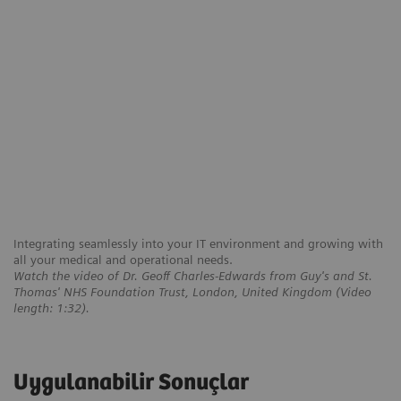
Integrating seamlessly into your IT environment and growing with
all your medical and operational needs.
Watch the video of Dr. Geoff Charles-Edwards from Guy's and St.
Thomas' NHS Foundation Trust, London, United Kingdom (Video
length: 1:32).
Uygulanabilir Sonuçlar