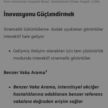
from University hospital Basel, Switzerland (Video length: 2:06).
İnovasyonu Güçlendirmek
Sinematik Görüntüleme- dudak uçuklatan görüntüler
interaktif hale geliyor
Gelişmiş iletişim olanakları için tam çözünürlük
modunda interaktif sinematik görüntüler
Benzer Vaka Arama²
Benzer Vaka Arama, interstisyel akciğer
hastalıklarına odaklanan benzer referans
vakalara doğrudan erişim sağlar