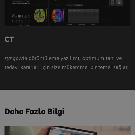
CT
syngo
.via görüntüleme yazılımı, optimum tanı ve
tedavi kararları için size mükemmel bir temel sağlar.
Daha Fazla Bilgi