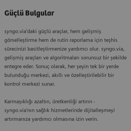
Güçlü Bulgular
syngo
.via'daki güçlü araçlar, hem gelişmiş
görselleştirme hem de rutin raporlama için teşhis
sürecinizi basitleştirmenize yardımcı olur. syngo.via,
gelişmiş araçları ve algoritmaları sorunsuz bir şekilde
entegre eder. Sonuç olarak, her şeyin tek bir yerde
bulunduğu merkezi, akıllı ve özelleştirilebilir bir
kontrol merkezi sunar.
Karmaşıklığı azaltın, üretkenliği artırın -
syngo
.via'nın sağlık hizmetlerinde dijitalleşmeyi
artırmanıza yardımcı olmasına izin verin.