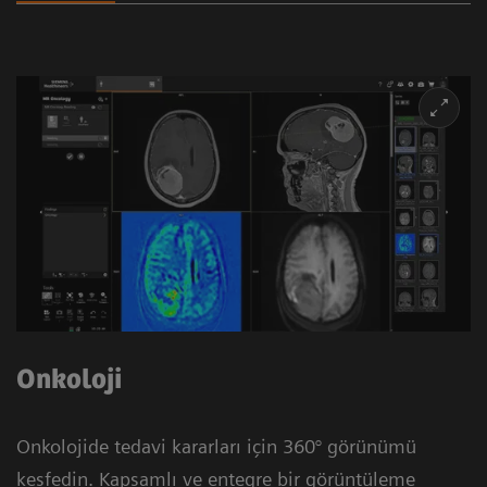
Onkoloji
Onkolojide tedavi kararları için 360° görünümü
keşfedin. Kapsamlı ve entegre bir görüntüleme