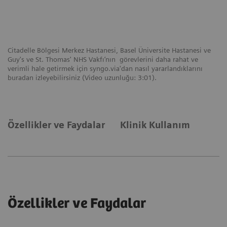
Citadelle Bölgesi Merkez Hastanesi, Basel Üniversite Hastanesi ve
Guy's ve St. Thomas' NHS Vakfı’nın görevlerini daha rahat ve
verimli hale getirmek için syngo.via'dan nasıl yararlandıklarını
buradan izleyebilirsiniz (Video uzunluğu: 3:01).
Özellikler ve Faydalar
Klinik Kullanım
Özellikler ve Faydalar