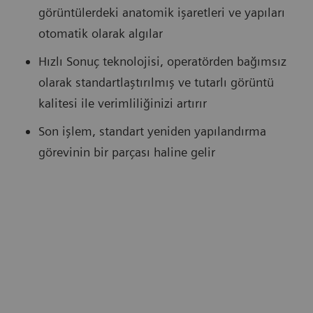
görüntülerdeki anatomik işaretleri ve yapıları
otomatik olarak algılar
Hızlı Sonuç teknolojisi, operatörden bağımsız
olarak standartlaştırılmış ve tutarlı görüntü
kalitesi ile verimliliğinizi artırır
Son işlem, standart yeniden yapılandırma
görevinin bir parçası haline gelir