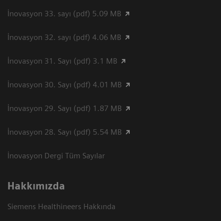
İnovasyon 33. sayı (pdf) 5.09 MB
İnovasyon 32. sayı (pdf) 4.06 MB
İnovasyon 31. Sayı (pdf) 3.1 MB
İnovasyon 30. Sayı (pdf) 4.01 MB
İnovasyon 29. Sayı (pdf) 1.87 MB
İnovasyon 28. Sayı (pdf) 5.54 MB
İnovasyon Dergi Tüm Sayılar
Hakkımızda
Siemens Healthineers Hakkında