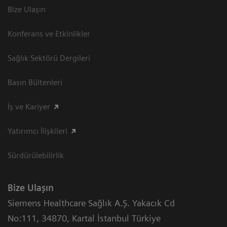
Bize Ulaşın
Konferans ve Etkinlikler
Sağlık Sektörü Dergileri
Basın Bültenleri
İş ve Kariyer
Yatırımcı İlişkileri
Sürdürülebilirlik
Bize Ulaşın
Siemens Healthcare Sağlık A.Ş. Yakacık Cd
No:111
,
34870
,
Kartal İstanbul Türkiye