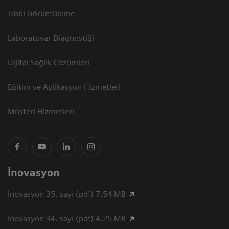
Tıbbi Görüntüleme
Laboratuvar Diagnostiği
Dijital Sağlık Çözümleri
Eğitim ve Aplikasyon Hizmetleri
Müşteri Hizmetleri
İnovasyon
İnovasyon 35. sayı (pdf) 7.54 MB
İnovasyon 34. sayı (pdf) 4.25 MB