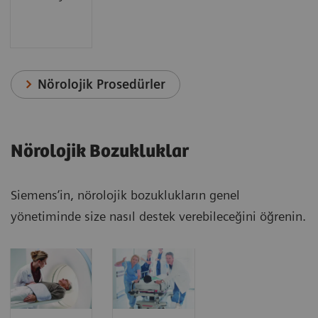
Nörolojik Prosedürler
Nörolojik Bozukluklar
Siemens’in, nörolojik bozuklukların genel
yönetiminde size nasıl destek verebileceğini öğrenin.