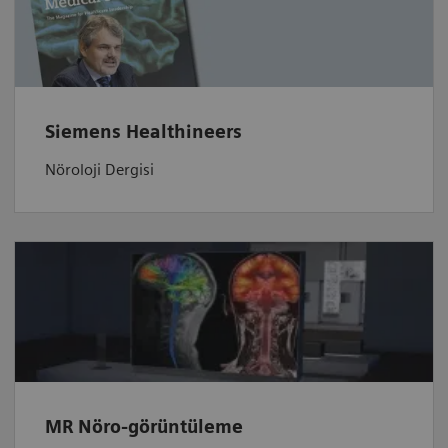
Siemens Healthineers
Nöroloji Dergisi
MR Nöro-görüntüleme