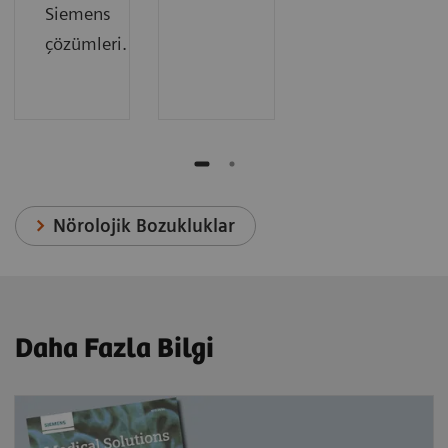
Siemens
çözümleri.
Nörolojik Bozukluklar
Daha Fazla Bilgi