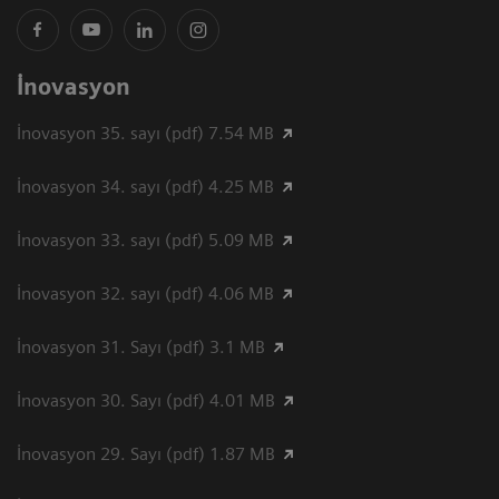
İnovasyon
İnovasyon 35. sayı (pdf) 7.54 MB
İnovasyon 34. sayı (pdf) 4.25 MB
İnovasyon 33. sayı (pdf) 5.09 MB
İnovasyon 32. sayı (pdf) 4.06 MB
İnovasyon 31. Sayı (pdf) 3.1 MB
İnovasyon 30. Sayı (pdf) 4.01 MB
İnovasyon 29. Sayı (pdf) 1.87 MB