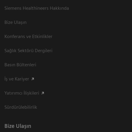
Siemens Healthineers Hakkında
Bize Ulaşın
Konferans ve Etkinlikler
Sağlık Sektörü Dergileri
Basın Bültenleri
İş ve Kariyer
Yatırımcı İlişkileri
Sürdürülebilirlik
Bize Ulaşın