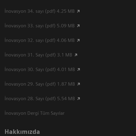
İnovasyon 34. sayı (pdf) 4.25 MB
İnovasyon 33. sayı (pdf) 5.09 MB
İnovasyon 32. sayı (pdf) 4.06 MB
İnovasyon 31. Sayı (pdf) 3.1 MB
İnovasyon 30. Sayı (pdf) 4.01 MB
İnovasyon 29. Sayı (pdf) 1.87 MB
İnovasyon 28. Sayı (pdf) 5.54 MB
İnovasyon Dergi Tüm Sayılar
Hakkımızda