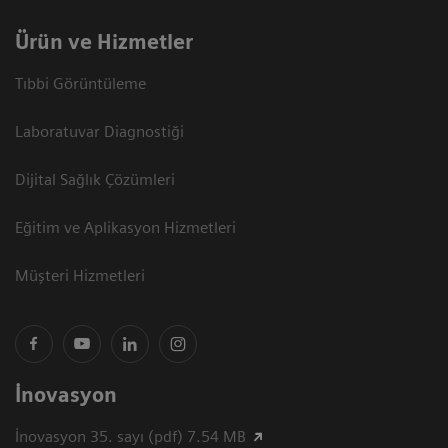
Ürün ve Hizmetler
Tıbbi Görüntüleme
Laboratuvar Diagnostiği
Dijital Sağlık Çözümleri
Eğitim ve Aplikasyon Hizmetleri
Müşteri Hizmetleri
İnovasyon
İnovasyon 35. sayı (pdf) 7.54 MB