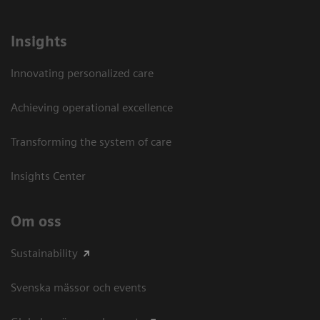
Insights
Innovating personalized care
Achieving operational excellence​
Transforming the system of care
Insights Center
Om oss
Sustainability
Svenska mässor och events