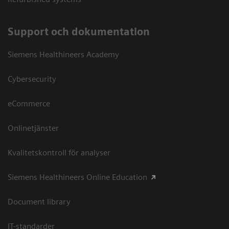
Support och dokumentation
Siemens Healthineers Academy
Cybersecurity
eCommerce
Onlinetjänster
Kvalitetskontroll för analyser
Siemens Healthineers Online Education
Document library
IT-standarder