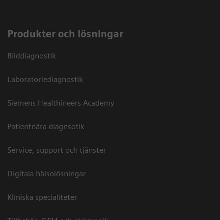
Produkter och lösningar
Bilddiagnostik
Laboratoriediagnostik
Siemens Healthineers Academy
Patientnära diagnsotik
Service, support och tjänster
Digitala hälsolösningar
Kliniska specialiteter