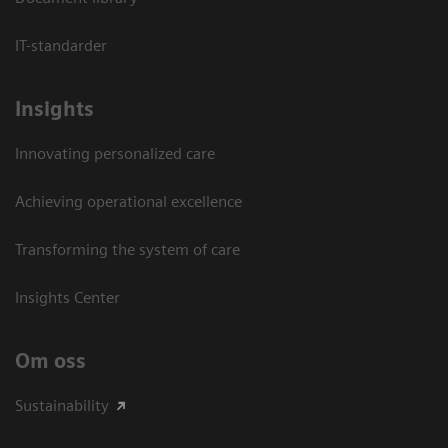
IT-standarder
Insights
Innovating personalized care
Achieving operational excellence​
Transforming the system of care
Insights Center
Om oss
Sustainability