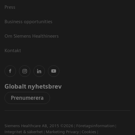
Press
Business opportunities
Om Siemens Healthineers
Kontakt
Globalt nyhetsbrev
Prenumerera
Siemens Healthcare AB, 2015 ©2026
Företagsinformation
Integritet & säkerhet
Marketing Privacy
Cookies