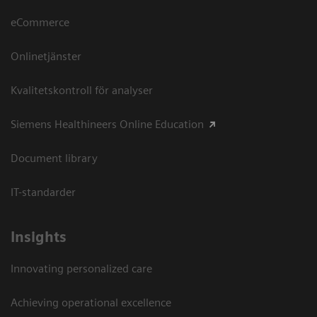
eCommerce
Onlinetjänster
Kvalitetskontroll för analyser
Siemens Healthineers Online Education
Document library
IT-standarder
Insights
Innovating personalized care
Achieving operational excellence​