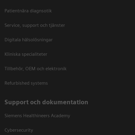
Patientnära diagnsotik
Service, support och tjänster
Digitala hälsolösningar
Kliniska specialiteter
Tillbehör, OEM och elektronik
Refurbished systems
Support och dokumentation
Siemens Healthineers Academy
Cybersecurity