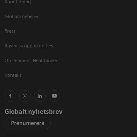
Kundtidning
Globala nyheter
Press
Business opportunities
Om Siemens Healthineers
Kontakt
Globalt nyhetsbrev
Prenumerera