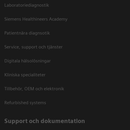
Laboratoriediagnostik
Siemens Healthineers Academy
Patientnära diagnsotik
Service, support och tjänster
Digitala hälsolösningar
Kliniska specialiteter
Tillbehör, OEM och elektronik
Refurbished systems
Support och dokumentation