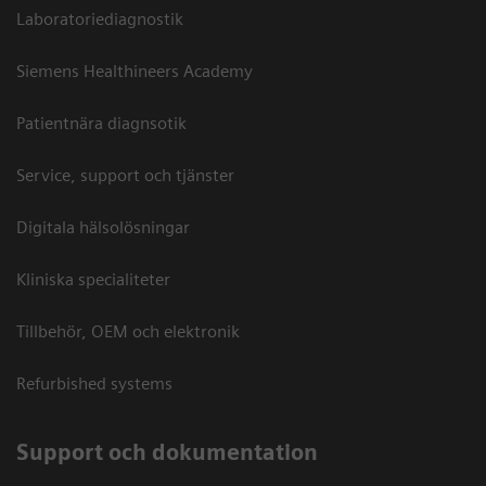
Laboratoriediagnostik
Siemens Healthineers Academy
Patientnära diagnsotik
Service, support och tjänster
Digitala hälsolösningar
Kliniska specialiteter
Tillbehör, OEM och elektronik
Refurbished systems
Support och dokumentation