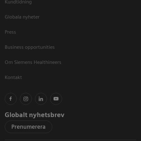
Kundtidning
Globala nyheter
Press
Business opportunities
Om Siemens Healthineers
Kontakt
Globalt nyhetsbrev
Prenumerera