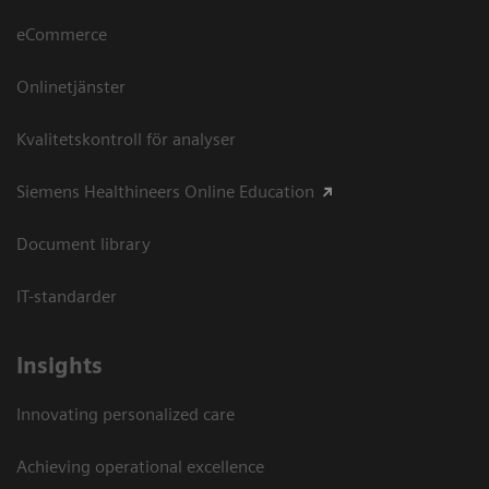
eCommerce
Onlinetjänster
Kvalitetskontroll för analyser
Siemens Healthineers Online Education
Document library
IT-standarder
Insights
Innovating personalized care
Achieving operational excellence​