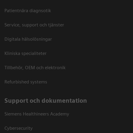
Patientnära diagnsotik
Service, support och tjänster
Digitala hälsolösningar
Kliniska specialiteter
Tillbehör, OEM och elektronik
Refurbished systems
Support och dokumentation
Siemens Healthineers Academy
Cybersecurity