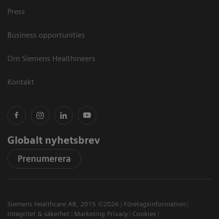
Press
Business opportunities
Om Siemens Healthineers
Kontakt
Globalt nyhetsbrev
Prenumerera
Siemens Healthcare AB, 2015 ©2026
Företagsinformation
Integritet & säkerhet
Marketing Privacy
Cookies