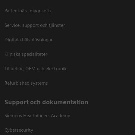
Patientnära diagnsotik
Service, support och tjänster
Digitala hälsolösningar
Kliniska specialiteter
Tillbehör, OEM och elektronik
Refurbished systems
Support och dokumentation
Siemens Healthineers Academy
Cybersecurity