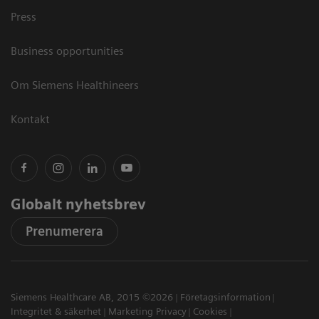
Press
Business opportunities
Om Siemens Healthineers
Kontakt
Globalt nyhetsbrev
Prenumerera
Siemens Healthcare AB, 2015 ©2026
Företagsinformation
Integritet & säkerhet
Marketing Privacy
Cookies