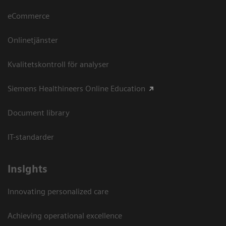
eCommerce
Onlinetjänster
Kvalitetskontroll för analyser
Siemens Healthineers Online Education
Document library
IT-standarder
Insights
Innovating personalized care
Achieving operational excellence​