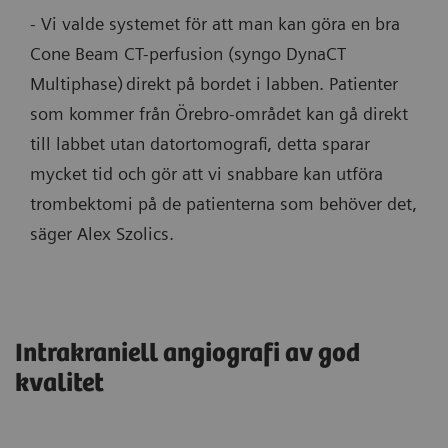
- Vi valde systemet för att man kan göra en bra
Cone Beam CT-perfusion (syngo DynaCT
Multiphase) direkt på bordet i labben. Patienter
som kommer från Örebro-området kan gå direkt
till labbet utan datortomografi, detta sparar
mycket tid och gör att vi snabbare kan utföra
trombektomi på de patienterna som behöver det,
säger Alex Szolics.
Intrakraniell angiografi av god
kvalitet