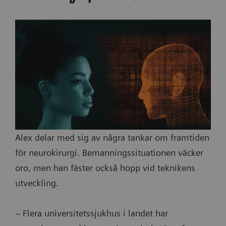
Alex delar med sig av några tankar om framtiden
för neurokirurgi. Bemanningssituationen väcker
oro, men han fäster också hopp vid teknikens
utveckling.
– Flera universitetssjukhus i landet har