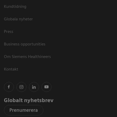
Kundtidning
Globala nyheter
Press
Business opportunities
Om Siemens Healthineers
Kontakt
Globalt nyhetsbrev
Prenumerera