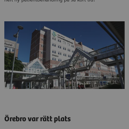
Örebro var rätt plats