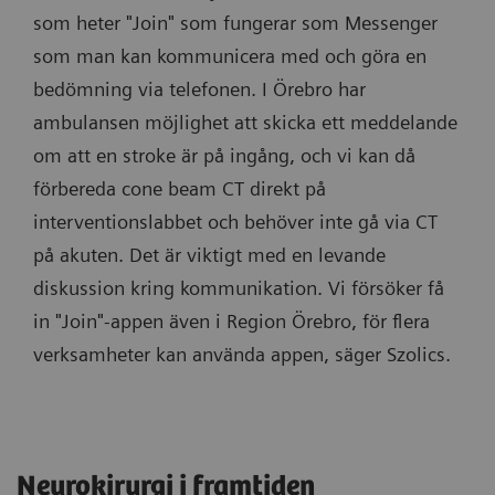
som heter "Join" som fungerar som Messenger
som man kan kommunicera med och göra en
bedömning via telefonen. I Örebro har
ambulansen möjlighet att skicka ett meddelande
om att en stroke är på ingång, och vi kan då
förbereda cone beam CT direkt på
interventionslabbet och behöver inte gå via CT
på akuten. Det är viktigt med en levande
diskussion kring kommunikation. Vi försöker få
in "Join"-appen även i Region Örebro, för flera
verksamheter kan använda appen, säger Szolics.
Neurokirurgi i framtiden