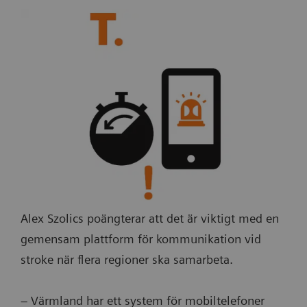
Alex Szolics poängterar att det är viktigt med en
gemensam plattform för kommunikation vid
stroke när flera regioner ska samarbeta.
– Värmland har ett system för mobiltelefoner