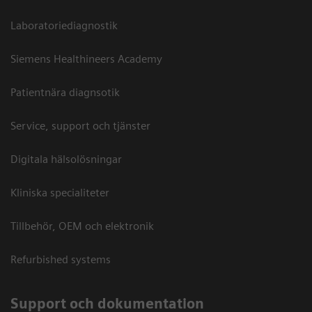
Laboratoriediagnostik
Siemens Healthineers Academy
Patientnära diagnsotik
Service, support och tjänster
Digitala hälsolösningar
Kliniska specialiteter
Tillbehör, OEM och elektronik
Refurbished systems
Support och dokumentation