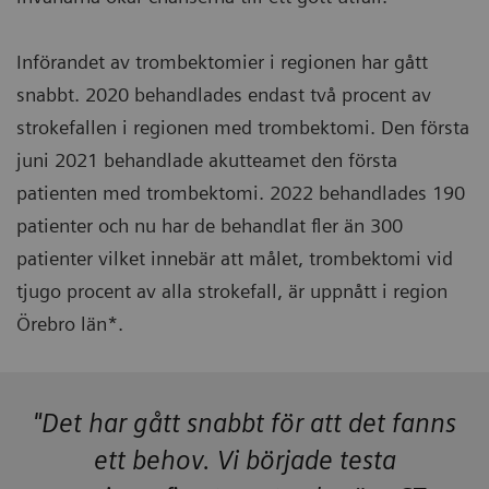
Införandet av trombektomier i regionen har gått
snabbt. 2020 behandlades endast två procent av
strokefallen i regionen med trombektomi. Den första
juni 2021 behandlade akutteamet den första
patienten med trombektomi. 2022 behandlades 190
patienter och nu har de behandlat fler än 300
patienter vilket innebär att målet, trombektomi vid
tjugo procent av alla strokefall, är uppnått i region
Örebro län*.
"Det har gått snabbt för att det fanns
ett behov. Vi började testa