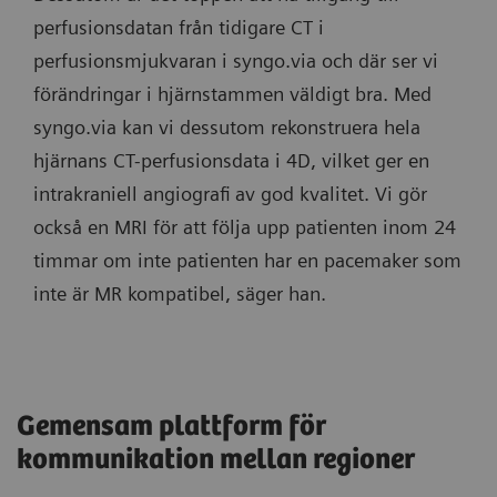
perfusionsdatan från tidigare CT i
perfusionsmjukvaran i syngo.via och där ser vi
förändringar i hjärnstammen väldigt bra. Med
syngo.via kan vi dessutom rekonstruera hela
hjärnans CT-perfusionsdata i 4D, vilket ger en
intrakraniell angiografi av god kvalitet. Vi gör
också en MRI för att följa upp patienten inom 24
timmar om inte patienten har en pacemaker som
inte är MR kompatibel, säger han.
Gemensam plattform för
kommunikation mellan regioner