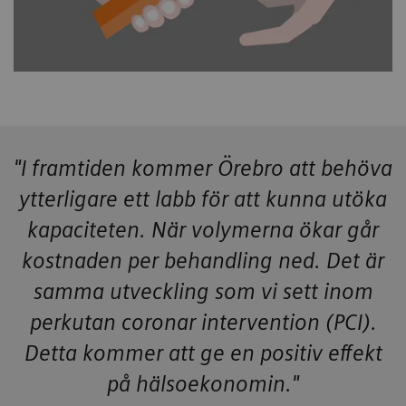
"I framtiden kommer Örebro att behöva
ytterligare ett labb för att kunna utöka
kapaciteten. När volymerna ökar går
kostnaden per behandling ned. Det är
samma utveckling som vi sett inom
perkutan coronar intervention (PCI).
Detta kommer att ge en positiv effekt
på hälsoekonomin."