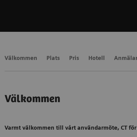
Välkommen
Plats
Pris
Hotell
Anmäla
Välkommen
Varmt välkommen till vårt användarmöte, CT för 