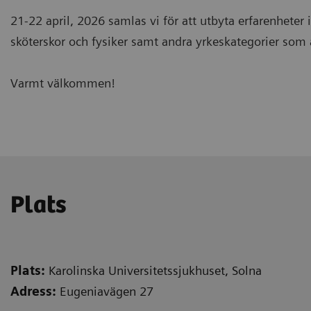
21-22 april, 2026 samlas vi för att utbyta erfarenheter in
sköterskor och fysiker samt andra yrkeskategorier som 
Varmt välkommen!
Plats
Plats:
Karolinska Universitetssjukhuset, Solna
Adress:
Eugeniavägen 27