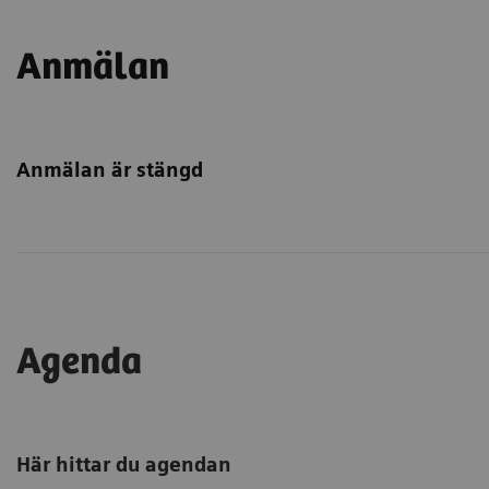
Anmälan
Anmälan är stängd
Agenda
Här hittar du agendan