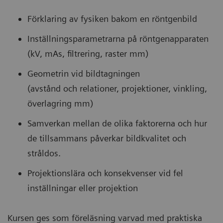
Förklaring av fysiken bakom en röntgenbild
Inställningsparametrarna på röntgenapparaten
(kV, mAs, filtrering, raster mm)
Geometrin vid bildtagningen
(avstånd och relationer, projektioner, vinkling,
överlagring mm)
Samverkan mellan de olika faktorerna och hur
de tillsammans påverkar bildkvalitet och
stråldos.
Projektionslära och konsekvenser vid fel
inställningar eller projektion
Kursen ges som föreläsning varvad med praktiska