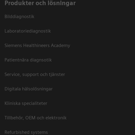
Produkter och lösningar
Bilddiagnostik
Laboratoriediagnostik
Siemens Healthineers Academy
Patientnära diagnsotik
Service, support och tjänster
Digitala hälsolösningar
Kliniska specialiteter
Tillbehör, OEM och elektronik
Refurbished systems