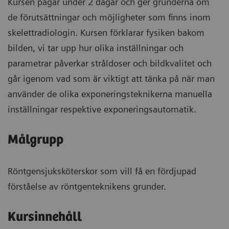
Kursen pågår under 2 dagar och ger grunderna om
de förutsättningar och möjligheter som finns inom
skelettradiologin. Kursen förklarar fysiken bakom
bilden, vi tar upp hur olika inställningar och
parametrar påverkar stråldoser och bildkvalitet och
går igenom vad som är viktigt att tänka på när man
använder de olika exponeringsteknikerna manuella
inställningar respektive exponeringsautomatik.
Målgrupp
Röntgensjuksköterskor som vill få en fördjupad
förståelse av röntgenteknikens grunder.
Kursinnehåll