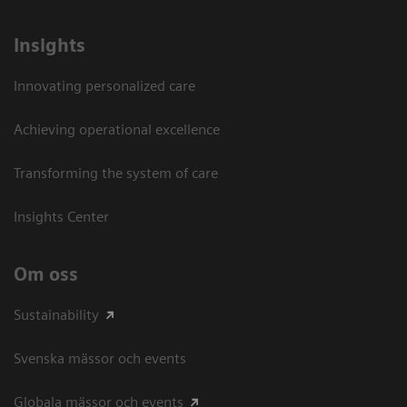
Insights
Innovating personalized care
Achieving operational excellence​
Transforming the system of care
Insights Center
Om oss
Sustainability
Svenska mässor och events
Globala mässor och events