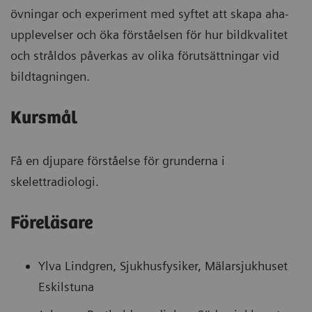
övningar och experiment med syftet att skapa aha-
upplevelser och öka förståelsen för hur bildkvalitet
och stråldos påverkas av olika förutsättningar vid
bildtagningen.
Kursmål
Få en djupare förståelse för grunderna i
skelettradiologi.
Föreläsare
Ylva Lindgren, Sjukhusfysiker, Mälarsjukhuset
Eskilstuna