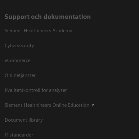
Support och dokumentation
Siemens Healthineers Academy
Cybersecurity
eCommerce
Onlinetjänster
Kvalitetskontroll för analyser
Siemens Healthineers Online Education
Document library
IT-standarder