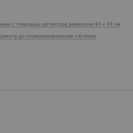
емые с помощью детектора размером 43 × 43 см
ациенту до позиционирования системы