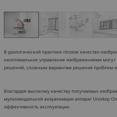
В урологической практике плохое качество изобр
неоптимальное управление изображениями могут 
решений, сложным вариантам решения проблем и 
Благодаря высокому качеству получаемых изображ
мультимодальной визуализации аппарат Uroskop O
эффективность эксплуатации.