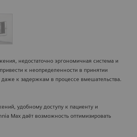
ажения, недостаточно эргономичная система и
привести к неопределенности в принятии
даже к задержкам в процессе вмешательства.
ений, удобному доступу к пациенту и
mnia Max даёт возможность оптимизировать