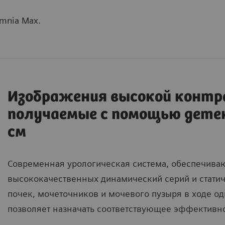
mnia Max.
Изображения высокой контр
получаемые с помощью детек
см
Современная урологическая система, обеспечив
высококачественных динамический серий и стати
почек, мочеточников и мочевого пузыря в ходе од
позволяет назначать соответствующее эффективн