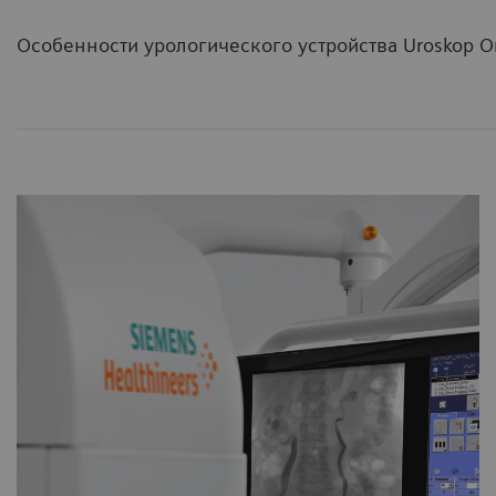
Особенности урологического устройства Uroskop O