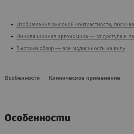
Изображения высокой контрастности, получа
Инновационная эргономика — от доступа к п
Быстрый обзор — все модальности на виду
Особенности
Клиническое применение
Особенности