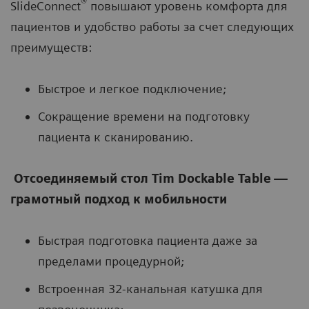
®
SlideConnect
повышают уровень комфорта для
пациентов и удобство работы за счет следующих
преимуществ:
Быстрое и легкое подключение;
Сокращение времени на подготовку
пациента к сканированию.
Отсоединяемый стол Tim Dockable Table —
грамотный подход к мобильности
Быстрая подготовка пациента даже за
пределами процедурной;
Встроенная 32-канальная катушка для