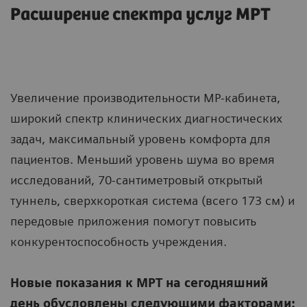
Расширение спектра услуг МРТ
Увеличение производительности МР-кабинета,
широкий спектр клинических диагностических
задач, максимальный уровень комфорта для
пациентов. Меньший уровень шума во время
исследований, 70-сантиметровый открытый
туннель, сверхкороткая система (всего 173 см) и
передовые приложения помогут повысить
конкурентоспособность учреждения.
Новые показания к МРТ на сегодняшний
день обусловлены следующими факторами: