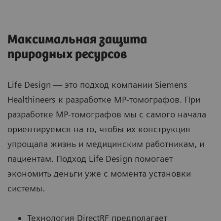
Максимальная защита
природных ресурсов
Life Design — это подход компании Siemens
Healthineers к разработке МР-томографов. При
разработке МР-томографов мы с самого начала
ориентируемся на то, чтобы их конструкция
упрощала жизнь и медицинским работникам, и
пациентам. Подход Life Design помогает
экономить деньги уже с момента установки
системы.
Технология DirectRF предполагает