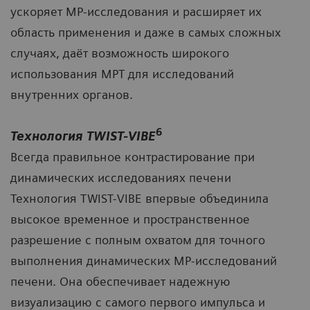
ускоряет МР-исследования и расширяет их
область применения и даже в самых сложных
случаях, даёт возможность широкого
использования МРТ для исследований
внутренних органов.
6
Технология TWIST-VIBE
Всегда правильное контрастирование при
динамических исследованиях печени
Технология TWIST-VIBE впервые объединила
высокое временное и пространственное
разрешение с полным охватом для точного
выполнения динамических МР-исследований
печени. Она обеспечивает надежную
визуализацию с самого первого импульса и