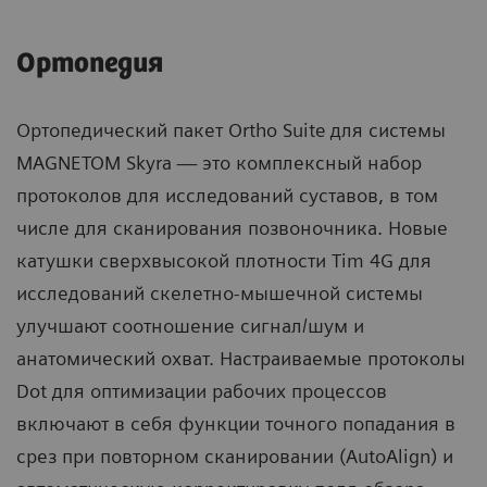
Ортопедия
Ортопедический пакет Ortho Suite для системы
MAGNETOM Skyra — это комплексный набор
протоколов для исследований суставов, в том
числе для сканирования позвоночника. Новые
катушки сверхвысокой плотности Tim 4G для
исследований скелетно-мышечной системы
улучшают соотношение сигнал/шум и
анатомический охват. Настраиваемые протоколы
Dot для оптимизации рабочих процессов
включают в себя функции точного попадания в
срез при повторном сканировании (AutoAlign) и