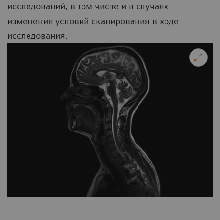
исследований, в том числе и в случаях
изменения условий сканирования в ходе
исследования.