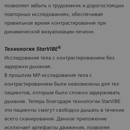
позволяет забыть о трудоемких и дорогостоящих
повторных исследованиях, обеспечивая
правильное время контрастирования при
динамической визуализации печени.
6
Технология StarVIBE
Исследования тела с контрастированием без
задержки дыхания.
В прошлом МР-исследования тела с
контрастированием были невозможны для тех
пациентов, которым было сложно задерживать
дыхание. Теперь благодаря технологии StarVIBE
эти пациенты смогут свободно дышать в течение
всего сканирования. Данное приложение
исключает артефакты движения, позволяя