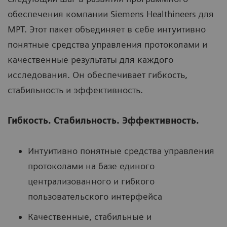
обеспечения компании Siemens Healthineers для
МРТ. Этот пакет объединяет в себе интуитивно
понятные средства управления протоколами и
качественные результаты для каждого
исследования. Он обеспечивает гибкость,
стабильность и эффективность.
Гибкость. Стабильность. Эффективность.
Интуитивно понятные средства управления
протоколами на базе единого
централизованного и гибкого
пользовательского интерфейса
Качественные, стабильные и