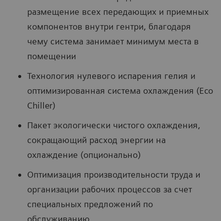
размещение всех передающих и приемных
компонентов внутри гентри, благодаря
чему система занимает минимум места в
помещении
Технология нулевого испарения гелия и
оптимизированная система охлаждения (Eco
Chiller)
Пакет экологически чистого охлаждения,
сокращающий расход энергии на
охлаждение (опционально)
Оптимизация производительности труда и
организации рабочих процессов за счет
специальных предложений по
обслуживанию