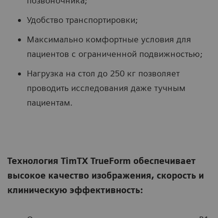
позвоночника;
Удобство транспортировки;
Максимально комфортные условия для
пациентов с ограниченной подвижностью;
Нагрузка на стол до 250 кг позволяет
проводить исследования даже тучным
пациентам.
Технология TimTX TrueForm обеспечивает
высокое качество изображения, скорость и
клиническую эффективность: