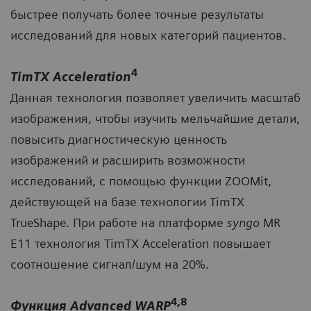
быстрее получать более точные результаты
исследований для новых категорий пациентов.
4
TimTX Acceleration
Данная технология позволяет увеличить масштаб
изображения, чтобы изучить мельчайшие детали,
повысить диагностическую ценность
изображений и расширить возможности
исследований, с помощью функции ZOOMit,
действующей на базе технологии TimTX
TrueShape. При работе на платформе
syngo
MR
E11 технология TimTX Acceleration повышает
соотношение сигнал/шум на 20%.
4,8
Функция Advanced WARP