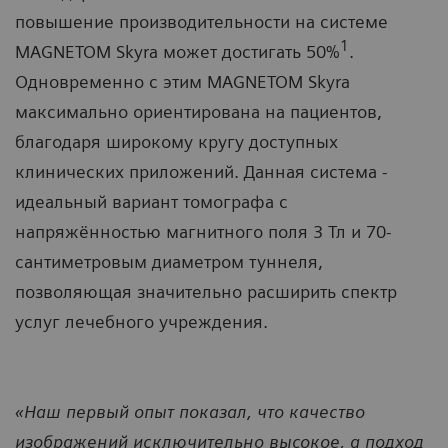
повышение производительности на системе
1
MAGNETOM Skyra может достигать 50%
.
Одновременно с этим MAGNETOM Skyra
максимально ориентирована на пациентов,
благодаря широкому кругу доступных
клинических приложений. Данная система -
идеальный вариант томографа с
напряжённостью магнитного поля 3 Тл и 70-
сантиметровым диаметром туннеля,
позволяющая значительно расширить спектр
услуг лечебного учреждения.
«Наш первый опыт показал, что качество
изображений исключительно высокое, а подход