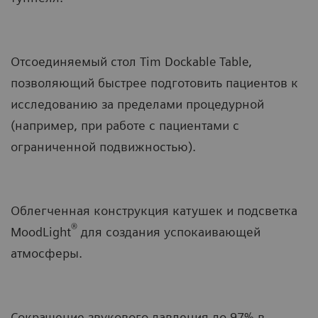
Отсоединяемый стол Tim Dockable Table,
позволяющий быстрее подготовить пациентов к
исследованию за пределами процедурной
(например, при работе с пациентами с
ограниченной подвижностью).
Облегченная конструкция катушек и подсветка
®
MoodLight
для создания успокаивающей
атмосферы.
Сокращение звукового давления до 97% в