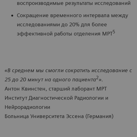
воспроизводимые результаты исследований
Сокращение временного интервала между
исследованиями до 20% для более
5
эффективной работы отделения МРТ
«В среднем мы смогли сократить исследование с
2
25 до 20 минут на одного пациента
».
Антон Квинстен, старший лаборант МРТ
Институт Диагностической Радиологии и
Нейрорадиологии
Больница Университета Эссена (Германия)