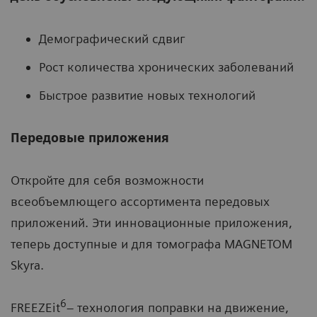
Демографический сдвиг
Рост количества хронических заболеваний
Быстрое развитие новых технологий
Передовые приложения
Откройте для себя возможности
всеобъемлющего ассортимента передовых
приложений. Эти инновационные приложения,
теперь доступные и для томографа MAGNETOM
Skyra.
6
FREEZEit
– технология поправки на движение,