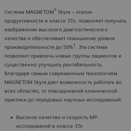
®
Система MAGNETOM
Skyra – эталон
продуктивности в классе 3Тл, позволяет получать
изображения высокого диагностического
качества и обеспечивает повышение уровня
1
производительности до 50%
. Эта система
позволяет привлечь новые группы пациентов и
существенно улучшить рентабельность.
Благодаря самым современным технологиям
MAGNETOM Skyra дает возможность работать во
всех областях, от повседневной клинической
практики до передовых научных исследований.
Высокое качество и скорость МР-
исследований в классе 3Тл