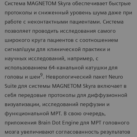
Система MAGNETOM Skyra обеспечивает быстрые
протоколы и сниженный уровень шума даже при
работе с неконтактными пациентами. Система
позволяет проводить исследования самого
широкого круга пациентов с соотношением
сигнал/шум для клинической практики и
научных исследований, например, с
использованием 64-канальной катушки для
9
головы и шеи
. Неврологический пакет Neuro
Suite для системы MAGNETOM Skyra включает в
себя передовые протоколы для диффузионной
визуализации, исследований перфузии и
функциональной МРТ. В свою очередь,
приложения Brain Dot Engine для МРТ головного
мозга увеличивают согласованность результатов