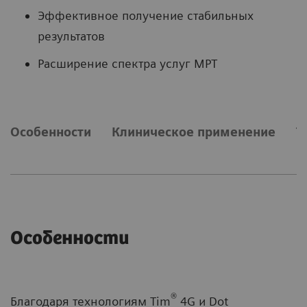
Эффективное получение стабильных
результатов
Расширение спектра услуг МРТ
Особенности
Клиническое применение
Т
Особенности
®
Благодаря технологиям Tim
4G и Dot