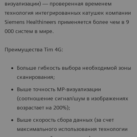
визуализации) — проверенная временем
технология интегрированных катушек компании
Siemens Healthineers применяется более чем в 9
000 систем в мире.
Преимущества Tim 4G:
Больше гибкость выбора необходимой зоны
сканирования;
Выше точность МР-визуализации
(соотношение сигнал/шум в изображениях
возрастает на 200%);
Выше скорость сбора данных (за счет
максимального использования технологии