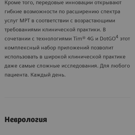
Кроме того, передовые инновации открывают
гибкие возможности по расширению спектра
услуг МРТ в соответствии с возрастающими
требованиями клинической практики. В
4
сочетании с технологиями Tim® 4G и DotGO
этот
комплексный набор приложений позволит
использовать в широкой клинической практике
даже самые сложные исследования. Для любого
пациента. Каждый день.
Неврология