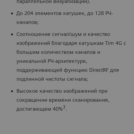
параллельной визуализации).
До 204 элементов катушек, до 128 РЧ-
каналов;
Соотношение сигнал/шум и качество
изображений благодаря катушкам Tim 4G с
большим количеством каналов и
уникальной РЧ-архитектуре,
поддерживающей функцию DirectRF для
подлинной чистоты сигнала;
Высокое качество изображений при
сокращении времени сканирования,
3
достигающем 40%
.