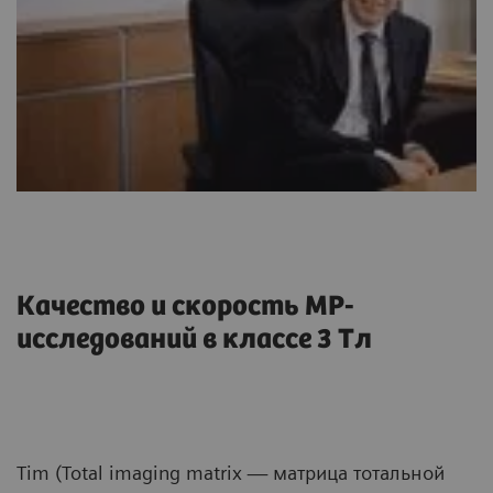
Качество и скорость МР-
исследований в классе 3 Тл
Tim (Total imaging matrix — матрица тотальной