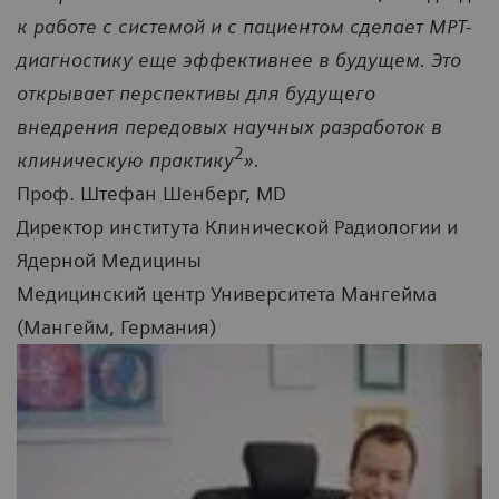
к работе с системой и с пациентом сделает МРТ-
диагностику еще эффективнее в будущем. Это
открывает перспективы для будущего
внедрения передовых научных разработок в
2
клиническую практику
».
Проф. Штефан Шенберг, MD
Директор института Клинической Радиологии и
Ядерной Медицины
Медицинский центр Университета Мангейма
(Мангейм, Германия)