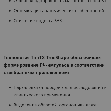
Отличная однородность магнитного поля B1
Оптимизация анатомических особенностей
Снижение индекса SAR
Технология TimTX TrueShape обеспечивает
формирование РЧ-импульса в соответствии
с выбранным приложением:
Параллельная передача для исследований и
клинического применения
Выделение областей, органов или даже