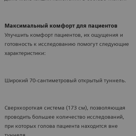
Максимальный комфорт для пациентов
Улучшить комфорт пациентов, их ощущения и
готовность к исследованию помогут следующие
характеристики:
Широкий 70-сантиметровый открытый туннель.
Сверхкороткая система (173 см), позволяющая
проводить большее количество исследований,
при которых голова пациента находится вне
туннеля.