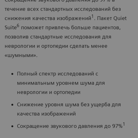
течение всех стандартных исследований без
1
снижения качества изображений
. Пакет Quiet
6
Suite
поможет привлечь больше пациентов,
позволив стандартные исследования для
неврологии и ортопедии сделать менее
«шумными».
Полный спектр исследований с
минимальным уровнем шума для
неврологии и ортопедии
Снижение уровня шума без ущерба для
качества изображений
1
Сокращение звукового давления до 97%