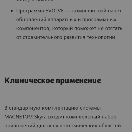
Программа EVOLVE — комплексный пакет
обновлений аппаратных и программных
компонентов, который поможет не отстать
от стремительного развития технологий
Клиническое применение
В стандартную комплектацию системы
MAGNETOM Skyra входит комплексный набор
приложений для всех анатомических областей.