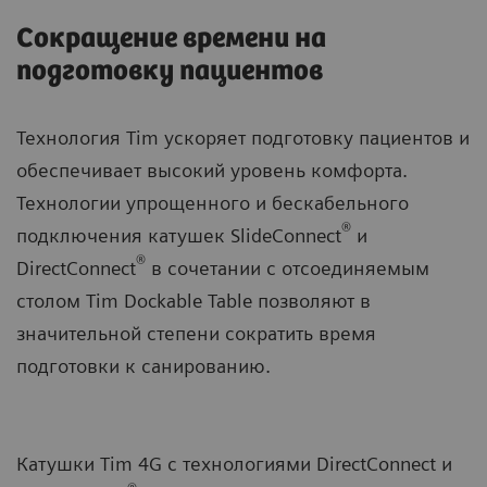
Сокращение времени на
подготовку пациентов
Технология Tim ускоряет подготовку пациентов и
обеспечивает высокий уровень комфорта.
Технологии упрощенного и бескабельного
®
подключения катушек SlideConnect
и
®
DirectConnect
в сочетании с отсоединяемым
столом Tim Dockable Table позволяют в
значительной степени сократить время
подготовки к санированию.
Катушки Tim 4G с технологиями DirectConnect и