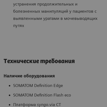
устранения продолжительных и
болезненных манипуляций у пациентов с
выявленными уратами в мочевыводящих
путях
Технические требования
Наличие оборудования
SOMATOM Definition Edge
SOMATOM Definition Flash eco
Платформа
syngo
.via CT