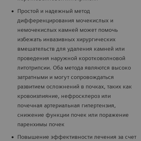
Простой и надежный метод
дифференцирования мочекислых и
немочекислых камней может помочь
избежать инвазивных хирургических
вмешательств для удаления камней или
проведения наружной коротковолновой
литотрипсии. Оба метода являются высоко
затратными и могут сопровождаться
развитием осложнений в почках, таких как
кровоизлияние, нефросклероз или
почечная артериальная гипертензия,
снижение функции почек или поражение
паренхимы почек
Повышение эффективности лечения за счет