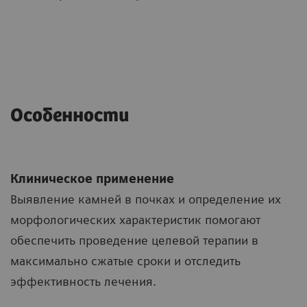
Особенности
Клиническое применение
Выявление камней в почках и определение их
морфологических характеристик помогают
обеспечить проведение целевой терапии в
максимально сжатые сроки и отследить
эффективность лечения.