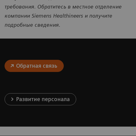
требования. Обратитесь в местное отделение
компании Siemens Healthineers и получите
подробные сведения.
Обратная связь
Развитие персонала