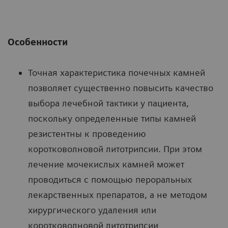
Особенности
Точная характеристика почечных камней
позволяет существенно повысить качество
выбора лечебной тактики у пациента,
поскольку определенные типы камней
резистентны к проведению
коротковолновой литотрипсии. При этом
лечение мочекислых камней может
проводиться с помощью пероральных
лекарственных препаратов, а не методом
хирургического удаления или
коротковолновой литотрипсии