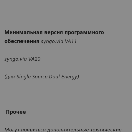
Минимальная версия программного
обеспечения
syngo.via VA11
syngo.via VA20
(для Single Source Dual Energy)
Прочее
Могут появиться дополнительные технические