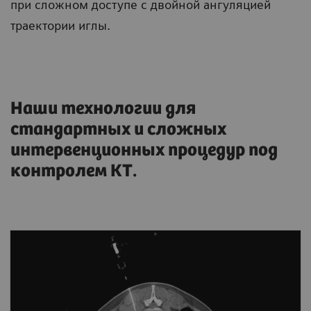
при сложном доступе с двойной ангуляцией
траектории иглы.
Наши технологии для
стандартных и сложных
интервенционных процедур под
контролем КТ.