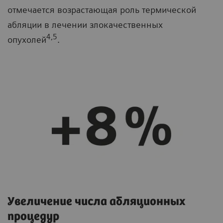
отмечается возрастающая роль термической
абляции в лечении злокачественных
4,5
опухолей
.
Увеличение числа абляционных
процедур