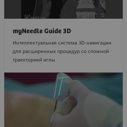
myNeedle Guide 3D
Интеллектуальная система 3D-навигации
для расширенных процедур со сложной
траекторией иглы