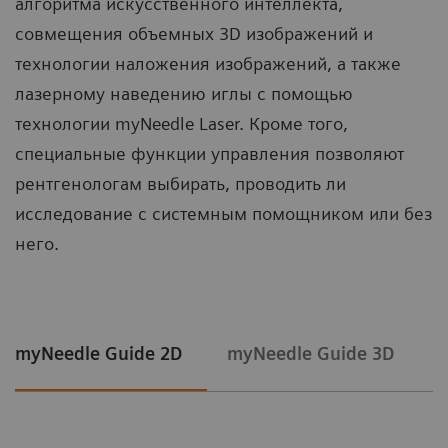
алгоритма искусственного интеллекта,
совмещения объемных 3D изображений и
технологии наложения изображений, а также
лазерному наведению иглы с помощью
технологии myNeedle Laser. Кроме того,
специальные функции управления позволяют
рентгенологам выбирать, проводить ли
исследование с системным помощником или без
него.
myNeedle Guide 2D
myNeedle Guide 3D