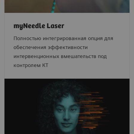
myNeedle Laser
Полностью интегрированная опция для
обеспечения эффективности
интервенционных вмешательств под
контролем КТ