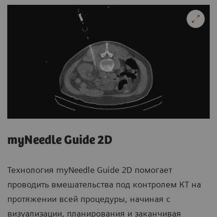
myNeedle Guide 2D
Технология myNeedle Guide 2D помогает
проводить вмешательства под контролем КТ на
протяжении всей процедуры, начиная с
визуализации, планирования и заканчивая