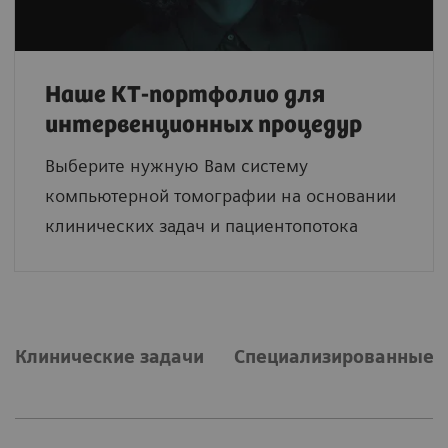
Наше КТ-портфолио для
интервенционных процедур
Выберите нужную Вам систему
компьютерной томографии на основании
клинических задач и пациентопотока
Клинические задачи
Специализированные р