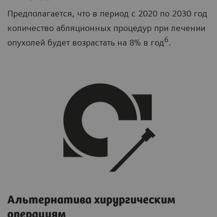
Предполагается, что в период с 2020 по 2030 год
количество абляционных процедур при лечении
6
опухолей будет возрастать на 8% в год
.
Альтернатива хирургическим
операциям