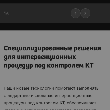
1
/
8
Специализированные решения
для интервенционных
процедур под контролем КТ
Наши новые технологии помогают выполнять
стандартные и сложные интервенционные
процедуры под контролем КТ, обеспечивают