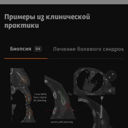
Примеры из клинической
практики
Биопсия
Лечение болевого синдром
04