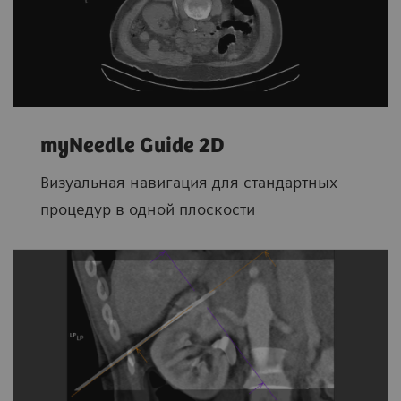
myNeedle Guide 2D
Визуальная навигация для стандартных
процедур в одной плоскости