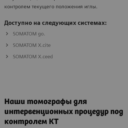
контролем текущего положения иглы.
Доступно на следующих системах:
SOMATOM go.
SOMATOM X.cite
SOMATOM X.ceed
Наши томографы для
интервенционных процедур под
контролем КТ