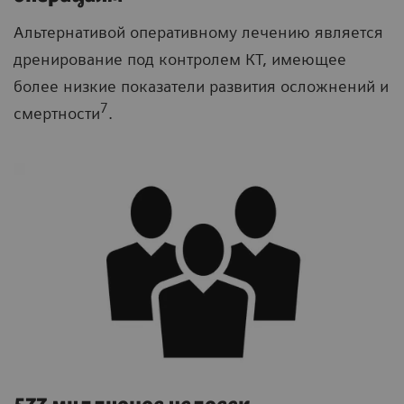
Альтернативой оперативному лечению является
дренирование под контролем КТ, имеющее
более низкие показатели развития осложнений и
7
смертности
.