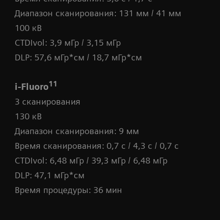
Диапазон сканирования: 131 мм / 41 мм
100 кВ
CTDIvol: 3,9 мГр / 3,15 мГр
DLP: 57,6 мГр*см / 18,7 мГр*см
11
i-Fluoro
3 сканирования
130 кВ
Диапазон сканирования: 9 мм
Время сканирования: 0,7 с / 4,3 с / 0,7 с
CTDIvol: 6,48 мГр / 39,3 мГр / 6,48 мГр
DLP: 47,1 мГр*см
Время процедуры: 36 мин