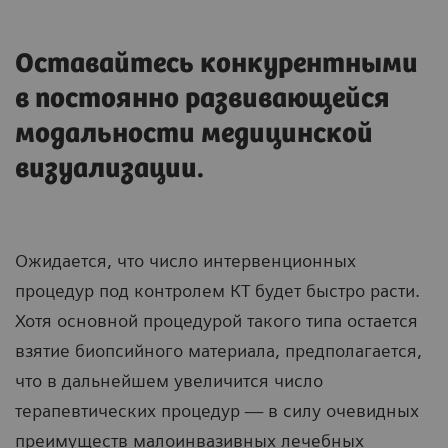
Оставайтесь конкурентными
в постоянно развивающейся
модальности медицинской
визуализации.
Ожидается, что число интервенционных
процедур под контролем КТ будет быстро расти.
Хотя основной процедурой такого типа остается
взятие биопсийного материала, предполагается,
что в дальнейшем увеличится число
терапевтических процедур — в силу очевидных
преимуществ малоинвазивных лечебных