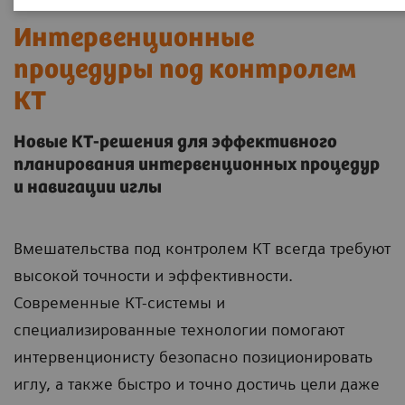
Интервенционные
процедуры под контролем
КТ
Новые КТ-решения для эффективного
планирования интервенционных процедур
и навигации иглы
Вмешательства под контролем КТ всегда требуют
высокой точности и эффективности.
Современные КТ-системы и
специализированные технологии помогают
интервенционисту безопасно позиционировать
иглу, а также быстро и точно достичь цели даже