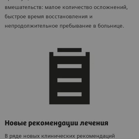
вмешательств: малое количество осложнений,
быстрое время восстановления и
непродолжительное пребывание в больнице.
Новые рекомендации лечения
В ряде новых клинических рекомендаций