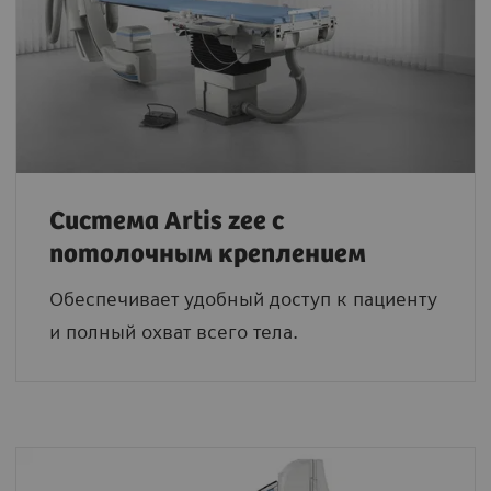
Система Artis zee с
потолочным креплением
Обеспечивает удобный доступ к пациенту
и полный охват всего тела.