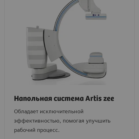
Напольная система Artis zee
Обладает исключительной
эффективностью, помогая улучшить
рабочий процесс.