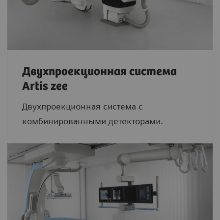
Двухпроекционная система
Artis zee
Двухпроекционная система с
комбинированными детекторами.