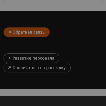
Обратная связь
Развитие персонала
Подписаться на рассылку