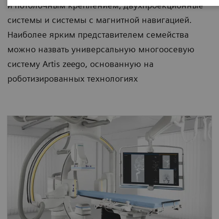
и потолочным креплением, двухпроекционные
системы и системы с магнитной навигацией.
Наиболее ярким представителем семейства
можно назвать универсальную многоосевую
систему Artis zeego, основанную на
роботизированных технологиях